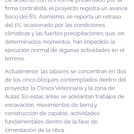
firma contratista, el proyecto registra un avance
físico del 6%. Asimismo, se reporta un retraso
del 1%, ocasionado por las condiciones
climáticas y las fuertes precipitaciones que, en
determinados momentos, han impedido la
ejecución normal de algunas actividades en el
terreno.
Actualmente, las labores se concentran en dos
de los cinco bloques contemplados dentro del
proyecto: la Clínica Veterinaria y la zona de
Aulas. En estas áreas se adelantan trabajos de
excavación, movimientos de tierra y
construcción de zapatas, actividades
fundamentales dentro de la fase de
cimentación de la obra.