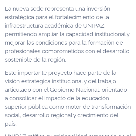
La nueva sede representa una inversión
estratégica para el fortalecimiento de la
infraestructura académica de UNIPAZ,
permitiendo ampliar la capacidad institucional y
mejorar las condiciones para la formación de
profesionales comprometidos con el desarrollo
sostenible de la región.
Este importante proyecto hace parte de la
visión estratégica institucional y del trabajo
articulado con el Gobierno Nacional, orientado
a consolidar el impacto de la educación
superior pública como motor de transformación
social, desarrollo regional y crecimiento del
país.