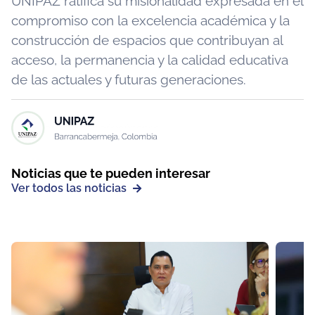
UNIPAZ ratifica su misionalidad expresada en el
compromiso con la excelencia académica y la
construcción de espacios que contribuyan al
acceso, la permanencia y la calidad educativa
de las actuales y futuras generaciones.
Noticias que te pueden interesar
Ver todos las noticias