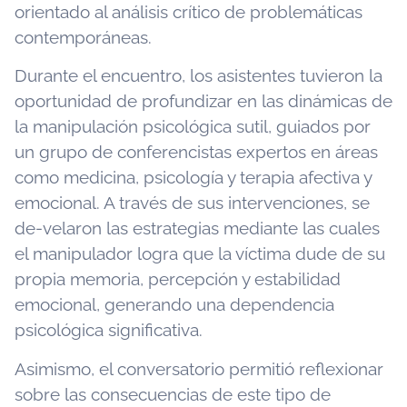
orientado al análisis crítico de problemáticas
contemporáneas.
Durante el encuentro, los asistentes tuvieron la
oportunidad de profundizar en las dinámicas de
la manipulación psicológica sutil, guiados por
un grupo de conferencistas expertos en áreas
como medicina, psicología y terapia afectiva y
emocional. A través de sus intervenciones, se
de-velaron las estrategias mediante las cuales
el manipulador logra que la víctima dude de su
propia memoria, percepción y estabilidad
emocional, generando una dependencia
psicológica significativa.
Asimismo, el conversatorio permitió reflexionar
sobre las consecuencias de este tipo de