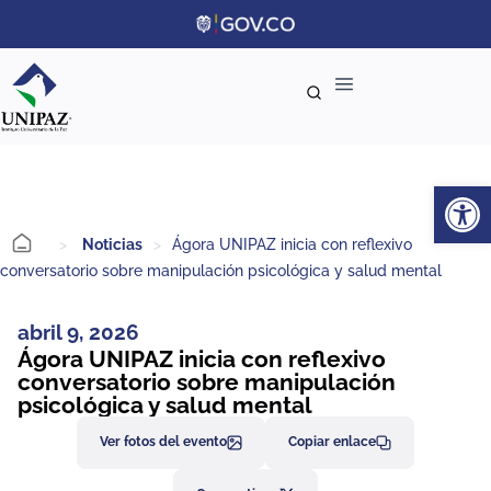
Ab
>
Noticias
>
Ágora UNIPAZ inicia con reflexivo
conversatorio sobre manipulación psicológica y salud mental
abril 9, 2026
Ágora UNIPAZ inicia con reflexivo
conversatorio sobre manipulación
psicológica y salud mental
Ver fotos del evento
Copiar enlace