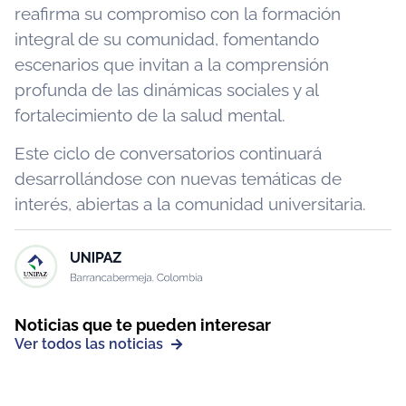
reafirma su compromiso con la formación
integral de su comunidad, fomentando
escenarios que invitan a la comprensión
profunda de las dinámicas sociales y al
fortalecimiento de la salud mental.
Este ciclo de conversatorios continuará
desarrollándose con nuevas temáticas de
interés, abiertas a la comunidad universitaria.
Noticias que te pueden interesar
Ver todos las noticias