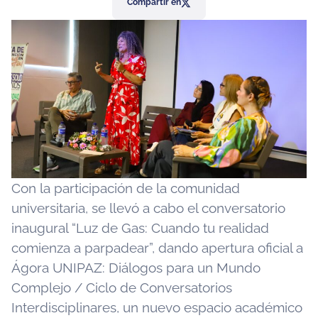
Compartir en
Con la participación de la comunidad
universitaria, se llevó a cabo el conversatorio
inaugural “Luz de Gas: Cuando tu realidad
comienza a parpadear”, dando apertura oficial a
Ágora UNIPAZ: Diálogos para un Mundo
Complejo / Ciclo de Conversatorios
Interdisciplinares, un nuevo espacio académico