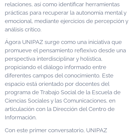
relaciones, así como identificar herramientas
prácticas para recuperar la autonomía mental y
emocional, mediante ejercicios de percepción y
análisis crítico.
Ágora UNIPAZ surge como una iniciativa que
promueve el pensamiento reflexivo desde una
perspectiva interdisciplinar y holística,
propiciando el diálogo informado entre
diferentes campos del conocimiento. Este
espacio está orientado por docentes del
programa de Trabajo Social de la Escuela de
Ciencias Sociales y las Comunicaciones, en
articulación con la Dirección del Centro de
Información.
Con este primer conversatorio, UNIPAZ