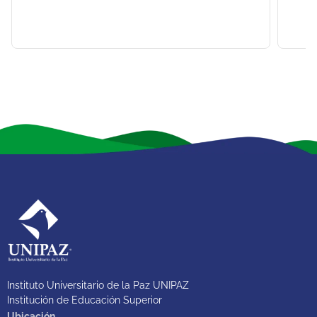
Instituto Universitario de la Paz UNIPAZ
Institución de Educación Superior
Ubicación