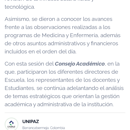
tecnológica.
Asimismo, se dieron a conocer los avances
frente a las observaciones realizadas a los
programas de Medicina y Enfermería, además
de otros asuntos administrativos y financieros
incluidos en el orden del día.
Con esta sesión del
Consejo Académico
, en la
que, participaron los diferentes directores de
Escuela, los representantes de los docentes y
Estudiantes, se continúa adelantando el análisis
de temas estratégicos que orientan la gestión
académica y administrativa de la institución.