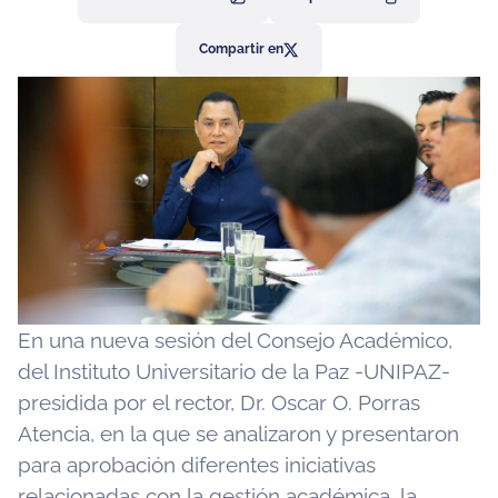
Compartir en
En una nueva sesión del Consejo Académico,
del Instituto Universitario de la Paz -UNIPAZ-
presidida por el rector, Dr. Oscar O. Porras
Atencia, en la que se analizaron y presentaron
para aprobación diferentes iniciativas
relacionadas con la gestión académica, la