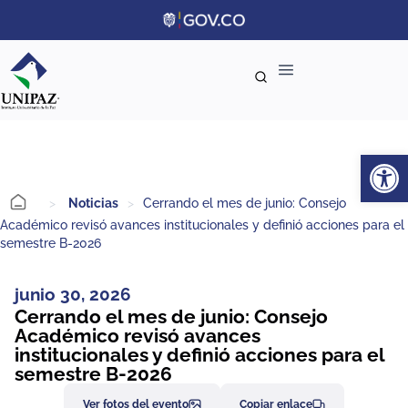
Ab
>
Noticias
>
Cerrando el mes de junio: Consejo
Académico revisó avances institucionales y definió acciones para el
semestre B-2026
junio 30, 2026
Cerrando el mes de junio: Consejo
Académico revisó avances
institucionales y definió acciones para el
semestre B-2026
Ver fotos del evento
Copiar enlace