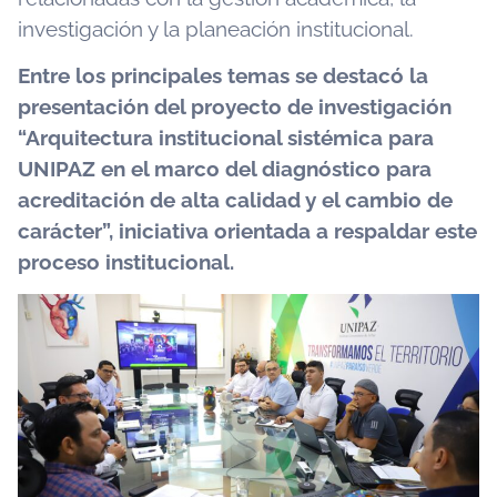
investigación y la planeación institucional.
Entre los principales temas se destacó la
presentación del proyecto de investigación
“Arquitectura institucional sistémica para
UNIPAZ en el marco del diagnóstico para
acreditación de alta calidad y el cambio de
carácter”, iniciativa orientada a respaldar este
proceso institucional.