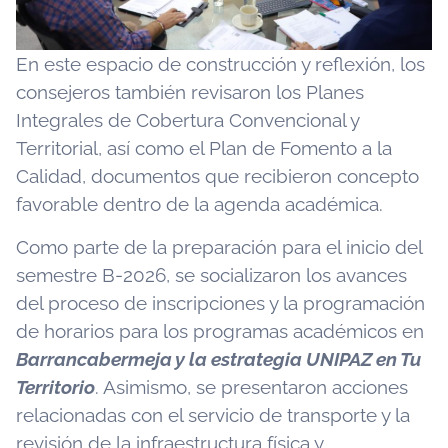
En este espacio de construcción y reflexión, los
consejeros también revisaron los Planes
Integrales de Cobertura Convencional y
Territorial, así como el Plan de Fomento a la
Calidad, documentos que recibieron concepto
favorable dentro de la agenda académica.
Como parte de la preparación para el inicio del
semestre B-2026, se socializaron los avances
del proceso de inscripciones y la programación
de horarios para los programas académicos en
Barrancabermeja y la estrategia UNIPAZ en Tu
Territorio
. Asimismo, se presentaron acciones
relacionadas con el servicio de transporte y la
revisión de la infraestructura física y