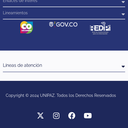
Enlaces de interés
Lineamientos
Líneas de atención
Copyright © 2024 UNIPAZ. Todos los Derechos Reservados