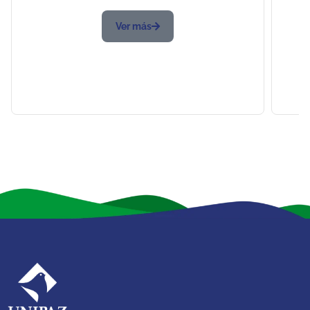
Ver más