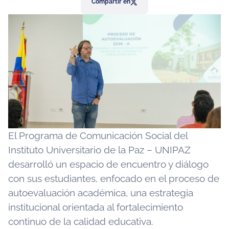
Compartir en
El Programa de Comunicación Social del
Instituto Universitario de la Paz – UNIPAZ
desarrolló un espacio de encuentro y diálogo
con sus estudiantes, enfocado en el proceso de
autoevaluación académica, una estrategia
institucional orientada al fortalecimiento
continuo de la calidad educativa.