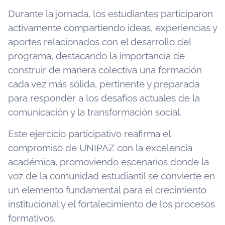
Durante la jornada, los estudiantes participaron
activamente compartiendo ideas, experiencias y
aportes relacionados con el desarrollo del
programa, destacando la importancia de
construir de manera colectiva una formación
cada vez más sólida, pertinente y preparada
para responder a los desafíos actuales de la
comunicación y la transformación social.
Este ejercicio participativo reafirma el
compromiso de UNIPAZ con la excelencia
académica, promoviendo escenarios donde la
voz de la comunidad estudiantil se convierte en
un elemento fundamental para el crecimiento
institucional y el fortalecimiento de los procesos
formativos.