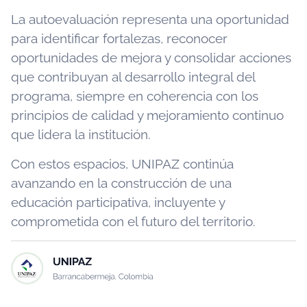
La autoevaluación representa una oportunidad
para identificar fortalezas, reconocer
oportunidades de mejora y consolidar acciones
que contribuyan al desarrollo integral del
programa, siempre en coherencia con los
principios de calidad y mejoramiento continuo
que lidera la institución.
Con estos espacios, UNIPAZ continúa
avanzando en la construcción de una
educación participativa, incluyente y
comprometida con el futuro del territorio.