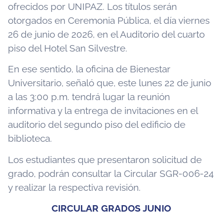
ofrecidos por UNIPAZ. Los títulos serán
otorgados en Ceremonia Pública, el día viernes
26 de junio de 2026, en el Auditorio del cuarto
piso del Hotel San Silvestre.
En ese sentido, la oficina de Bienestar
Universitario, señaló que, este lunes 22 de junio
a las 3:00 p.m. tendrá lugar la reunión
informativa y la entrega de invitaciones en el
auditorio del segundo piso del edificio de
biblioteca.
Los estudiantes que presentaron solicitud de
grado, podrán consultar la Circular SGR-006-24
y realizar la respectiva revisión.
CIRCULAR GRADOS JUNIO