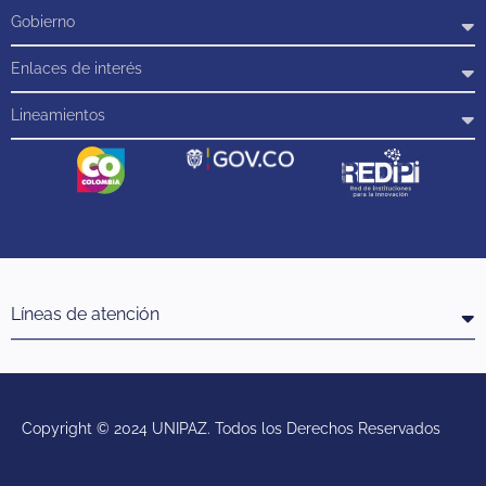
Gobierno
Enlaces de interés
Lineamientos
Líneas de atención
Copyright © 2024 UNIPAZ. Todos los Derechos Reservados