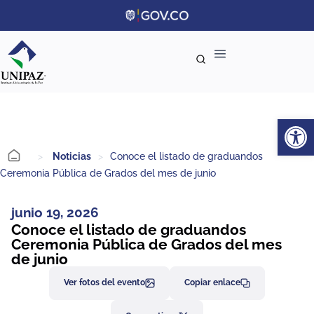
Ab
>
Noticias
>
Conoce el listado de graduandos
Ceremonia Pública de Grados del mes de junio
junio 19, 2026
Conoce el listado de graduandos
Ceremonia Pública de Grados del mes
de junio
Ver fotos del evento
Copiar enlace