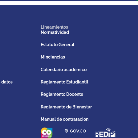
Lineamientos
Normatividad
Estatuto General
Minciencias
Calendario académico
e datos
Reglamento Estudiantil
Reglamento Docente
Reglamento de Bienestar
Manual de contratación