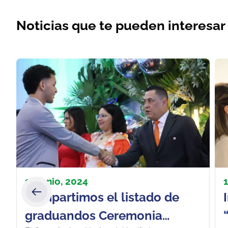
Noticias que te pueden interesar
18 junio, 2024
Compartimos el listado de
graduandos Ceremonia