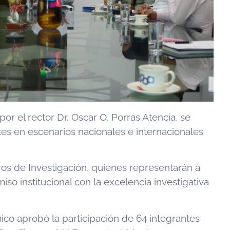
r el rector Dr. Oscar O. Porras Atencia, se
es en escenarios nacionales e internacionales
eros de Investigación, quienes representarán a
o institucional con la excelencia investigativa
ico aprobó la participación de 64 integrantes