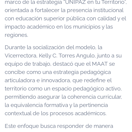
marco de la estrategia “UNIPAZ en tu Territorio”,
orientada a fortalecer la presencia institucional
con educación superior pública con calidad y el
impacto académico en los municipios y las
regiones.
Durante la socialización del modelo, la
Vicerrectora, Kelly C. Torres Angulo, junto a su
equipo de trabajo, destacó que el MAAT se
concibe como una estrategia pedagógica
articuladora e innovadora, que redefine el
territorio como un espacio pedagógico activo,
permitiendo asegurar la coherencia curricular,
la equivalencia formativa y la pertinencia
contextual de los procesos académicos.
Este enfoque busca responder de manera