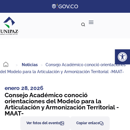
Ab
>
Noticias
>
Consejo Académico conoció orientaciones
del Modelo para la Articulación y Armonización Territorial -MAAT-
enero 28, 2026
Consejo Académico conoció
orientaciones del Modelo para la
Articulación y Armonización Territorial -
MAAT-
Ver fotos del evento
Copiar enlace