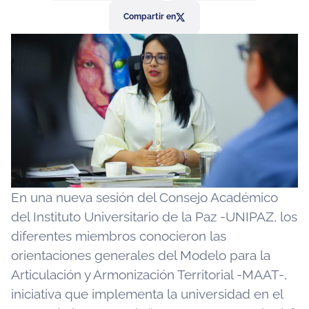
Compartir en
En una nueva sesión del Consejo Académico
del Instituto Universitario de la Paz -UNIPAZ, los
diferentes miembros conocieron las
orientaciones generales del Modelo para la
Articulación y Armonización Territorial -MAAT-,
iniciativa que implementa la universidad en el