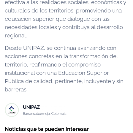
efectiva a las realidades sociales, económicas y
culturales de los territorios, promoviendo una
educación superior que dialogue con las
necesidades locales y contribuya al desarrollo
regional.
Desde UNIPAZ, se continúa avanzando con
acciones concretas en la transformación del
territorio, reafirmando el compromiso
institucional con una Educación Superior
Pública de calidad, pertinente, incluyente y sin
barreras.
Noticias que te pueden interesar