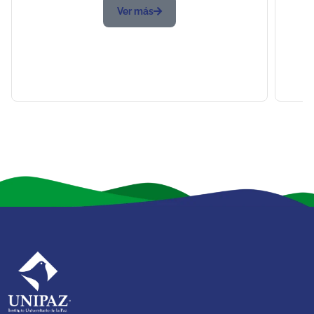
Ver más