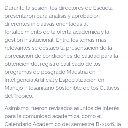
Durante la sesión, los directores de Escuela
presentaron para análisis y aprobación
diferentes iniciativas orientadas al
fortalecimiento de la oferta académica y la
gestión institucional. Entre los temas más
relevantes se destacó la presentación de la
apreciación de condiciones de calidad para la
obtención del registro calificado de los
programas de posgrado Maestría en
Inteligencia Artificial y Especialización en
Manejo Fitosanitario Sostenible de los Cultivos
del Trópico.
Asimismo, fueron revisados asuntos de interés
para la comunidad académica, como el
Calendario Académico del semestre B-2026, la