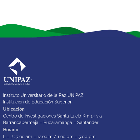
Instituto Universitario de la Paz UNIPAZ
Institución de Educación Superior
Ubicación
Centro de Investigaciones Santa Lucía Km 14 vía
Barrancabermeja – Bucaramanga – Santander
Horario
L – J : 7:oo am – 12:oo m / 1:oo pm – 5:00 pm