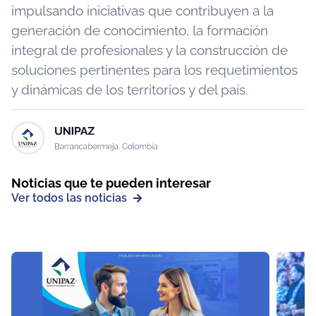
impulsando iniciativas que contribuyen a la
generación de conocimiento, la formación
integral de profesionales y la construcción de
soluciones pertinentes para los requetimientos
y dinámicas de los territorios y del país.
Noticias que te pueden interesar
Ver todos las noticias