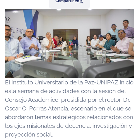
Compartir en
El Instituto Universitario de la Paz-UNIPAZ inició
esta semana de actividades con la sesión del
Consejo Académico, presidida por el rector, Dr.
Oscar O. Porras Atencia, escenario en el que se
abordaron temas estratégicos relacionados con
los ejes misionales de docencia, investigación y
proyección social.