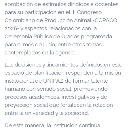
aprobación de estímulos dirigidos a docentes
para su participación en el III Congreso
Colombiano de Producción Animal -COPACO
2026- y aspectos relacionados con la
Ceremonia Pública de Grados programada
para el mes de junio, entre otros temas
contemplados en la agenda.
Las decisiones y lineamientos definidos en este
espacio de planificación responden a la misión
institucional de UNIPAZ de formar talento
humano con sentido social, promoviendo
procesos académicos, investigativos y de
proyección social que fortalecen la relación
entre la universidad y la sociedad.
De esta manera, la institución continúa