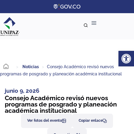
Ab
>
Noticias
>
Consejo Académico revisó nuevos
programas de posgrado y planeación académica institucional
junio 9, 2026
Consejo Académico revisó nuevos
programas de posgrado y planeación
académica institucional
Ver fotos del evento
Copiar enlace