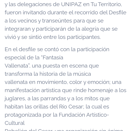
y las delegaciones de UNIPAZ en Tu Territorio,
fueron invitando durante el recorrido del Desfile
a los vecinos y transeúntes para que se
integraran y participarán de la alegría que se
vivió y se sintió entre los participantes.
En el desfile se contó con la participación
especial de la “Fantasía
Vallenata”, una puesta en escena que
transforma la historia de la música
vallenata en movimiento, color y emoción; una
manifestación artística que rinde homenaje a los
juglares, a las parrandas y a los mitos que
habitan las orillas del Río Cesar; la cual es
protagonizada por la Fundación Artístico-
Cultural