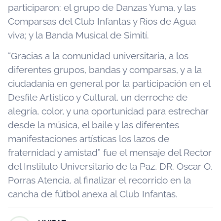
participaron: el grupo de Danzas Yuma, y las
Comparsas del Club Infantas y Ríos de Agua
viva; y la Banda Musical de Simití.
“Gracias a la comunidad universitaria, a los
diferentes grupos, bandas y comparsas, y a la
ciudadanía en general por la participación en el
Desfile Artístico y Cultural, un derroche de
alegría, color, y una oportunidad para estrechar
desde la música, el baile y las diferentes
manifestaciones artísticas los lazos de
fraternidad y amistad” fue el mensaje del Rector
del Instituto Universitario de la Paz, DR. Oscar O.
Porras Atencia, al finalizar el recorrido en la
cancha de fútbol anexa al Club Infantas.