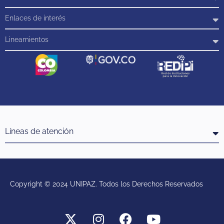
Enlaces de interés
Lineamientos
Líneas de atención
Copyright © 2024 UNIPAZ. Todos los Derechos Reservados