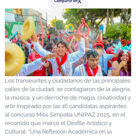
Compartir en
Los transeúntes y ciudadanos de las principales
calles de la ciudad, se contagiaron de la alegría,
la música, y un derroche de magia, creatividad y
arte inspirado por las 16 candidatas aspirantes
al concurso Miss Simpatía UNIPAZ 2025, en el
recorrido que marcó el Desfile Artístico y
Cultural: “Una Reflexión Académica en la