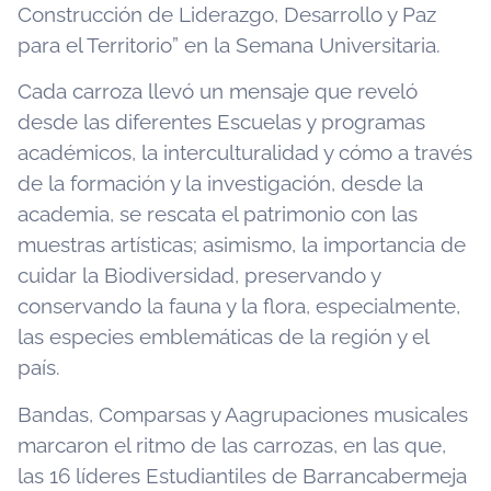
Construcción de Liderazgo, Desarrollo y Paz
para el Territorio” en la Semana Universitaria.
Cada carroza llevó un mensaje que reveló
desde las diferentes Escuelas y programas
académicos, la interculturalidad y cómo a través
de la formación y la investigación, desde la
academia, se rescata el patrimonio con las
muestras artísticas; asimismo, la importancia de
cuidar la Biodiversidad, preservando y
conservando la fauna y la flora, especialmente,
las especies emblemáticas de la región y el
país.
Bandas, Comparsas y Aagrupaciones musicales
marcaron el ritmo de las carrozas, en las que,
las 16 líderes Estudiantiles de Barrancabermeja