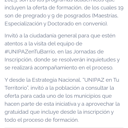
incluyen la oferta de formación, de los cuales 19
son de pregrado y 9 de posgrados (Maestrías,
Especialización y Doctorado en convenio).
Invitó a la ciudadanía general para que estén
atentos a la visita del equipo de
#UNIPAZenTuBarrio, en las Jornadas de
Inscripción, donde se resolverán inquietudes y
se realizará acompañamiento en el proceso.
Y desde la Estrategia Nacional, “UNIPAZ en Tu
Territorio”, invitó a la población a consultar la
oferta para cada uno de los municipios que
hacen parte de esta iniciativa y a aprovechar la
gratuidad que incluye desde la inscripción y
todo el proceso de formación.