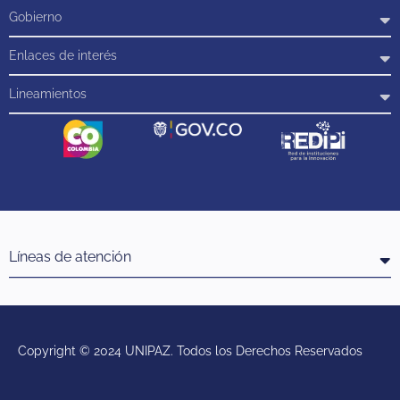
Gobierno
Enlaces de interés
Lineamientos
Líneas de atención
Copyright © 2024 UNIPAZ. Todos los Derechos Reservados