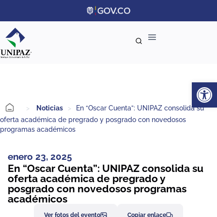
Ab
>
Noticias
>
En “Oscar Cuenta”: UNIPAZ consolida su
oferta académica de pregrado y posgrado con novedosos
programas académicos
enero 23, 2025
En “Oscar Cuenta”: UNIPAZ consolida su
oferta académica de pregrado y
posgrado con novedosos programas
académicos
Ver fotos del evento
Copiar enlace