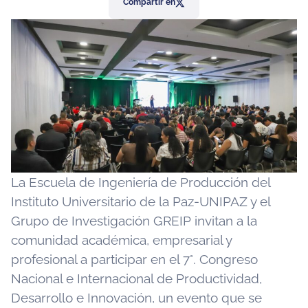
Compartir en
La Escuela de Ingeniería de Producción del
Instituto Universitario de la Paz-UNIPAZ y el
Grupo de Investigación GREIP invitan a la
comunidad académica, empresarial y
profesional a participar en el 7°. Congreso
Nacional e Internacional de Productividad,
Desarrollo e Innovación, un evento que se