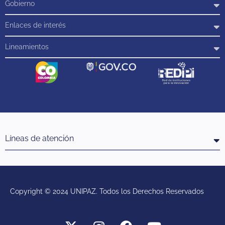
Gobierno
Enlaces de interés
Lineamientos
Líneas de atención
Copyright © 2024 UNIPAZ. Todos los Derechos Reservados