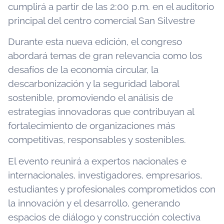
cumplirá a partir de las 2:00 p.m. en el auditorio
principal del centro comercial San Silvestre
Durante esta nueva edición, el congreso
abordará temas de gran relevancia como los
desafíos de la economía circular, la
descarbonización y la seguridad laboral
sostenible, promoviendo el análisis de
estrategias innovadoras que contribuyan al
fortalecimiento de organizaciones más
competitivas, responsables y sostenibles.
El evento reunirá a expertos nacionales e
internacionales, investigadores, empresarios,
estudiantes y profesionales comprometidos con
la innovación y el desarrollo, generando
espacios de diálogo y construcción colectiva