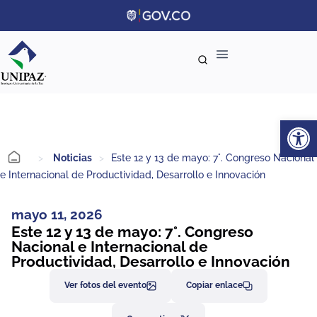
Ab
>
Noticias
>
Este 12 y 13 de mayo: 7°. Congreso Nacional
e Internacional de Productividad, Desarrollo e Innovación
mayo 11, 2026
Este 12 y 13 de mayo: 7°. Congreso
Nacional e Internacional de
Productividad, Desarrollo e Innovación
Ver fotos del evento
Copiar enlace