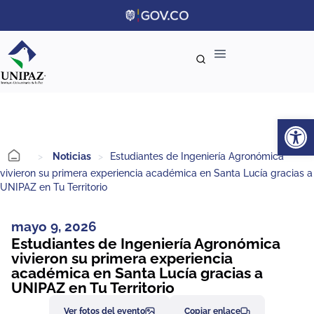
Ab
>
Noticias
>
Estudiantes de Ingeniería Agronómica
vivieron su primera experiencia académica en Santa Lucía gracias a
UNIPAZ en Tu Territorio
mayo 9, 2026
Estudiantes de Ingeniería Agronómica
vivieron su primera experiencia
académica en Santa Lucía gracias a
UNIPAZ en Tu Territorio
Ver fotos del evento
Copiar enlace