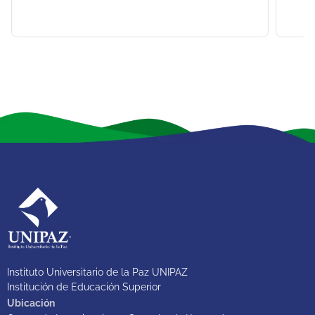
Instituto Universitario de la Paz UNIPAZ
Institución de Educación Superior
Ubicación