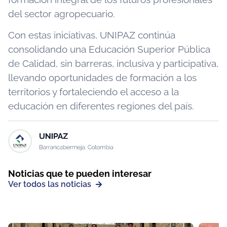
del sector agropecuario.
Con estas iniciativas, UNIPAZ continúa
consolidando una Educación Superior Pública
de Calidad, sin barreras, inclusiva y participativa,
llevando oportunidades de formación a los
territorios y fortaleciendo el acceso a la
educación en diferentes regiones del país.
Noticias que te pueden interesar
Ver todos las noticias