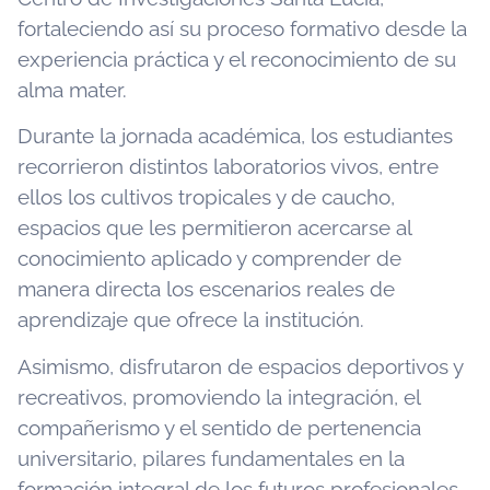
fortaleciendo así su proceso formativo desde la
experiencia práctica y el reconocimiento de su
alma mater.
Durante la jornada académica, los estudiantes
recorrieron distintos laboratorios vivos, entre
ellos los cultivos tropicales y de caucho,
espacios que les permitieron acercarse al
conocimiento aplicado y comprender de
manera directa los escenarios reales de
aprendizaje que ofrece la institución.
Asimismo, disfrutaron de espacios deportivos y
recreativos, promoviendo la integración, el
compañerismo y el sentido de pertenencia
universitario, pilares fundamentales en la
formación integral de los futuros profesionales