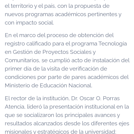
el territorio y el país, con la propuesta de
nuevos programas académicos pertinentes y
con impacto social.
En el marco del proceso de obtención del
registro calificado para el programa Tecnología
en Gestión de Proyectos Sociales y
Comunitarios, se cumplió acto de instalación del
primer día de la visita de verificación de
condiciones por parte de pares académicos del
Ministerio de Educación Nacional.
El rector de la institución, Dr. Oscar O. Porras
Atencia, lideró la presentación institucional en la
que se socializaron los principales avances y
resultados alcanzados desde los diferentes ejes
misionales y estratégicos de la universidad: