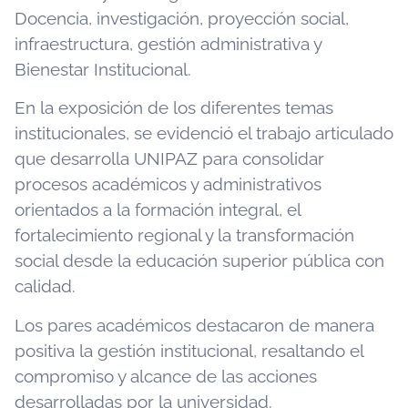
Docencia, investigación, proyección social,
infraestructura, gestión administrativa y
Bienestar Institucional.
En la exposición de los diferentes temas
institucionales, se evidenció el trabajo articulado
que desarrolla UNIPAZ para consolidar
procesos académicos y administrativos
orientados a la formación integral, el
fortalecimiento regional y la transformación
social desde la educación superior pública con
calidad.
Los pares académicos destacaron de manera
positiva la gestión institucional, resaltando el
compromiso y alcance de las acciones
desarrolladas por la universidad.