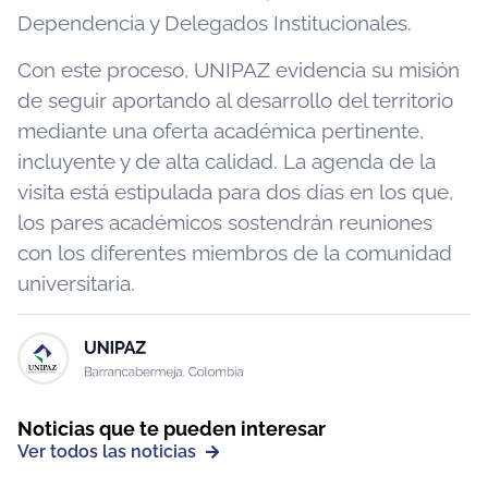
Dependencia y Delegados Institucionales.
Con este proceso, UNIPAZ evidencia su misión
de seguir aportando al desarrollo del territorio
mediante una oferta académica pertinente,
incluyente y de alta calidad. La agenda de la
visita está estipulada para dos días en los que,
los pares académicos sostendrán reuniones
con los diferentes miembros de la comunidad
universitaria.
Noticias que te pueden interesar
Ver todos las noticias