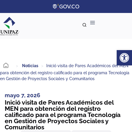
Ab
>
Noticias
>
Inició visita de Pares Académicos del MEN
para obtención del registro calificado para el programa Tecnología
en Gestión de Proyectos Sociales y Comunitarios
mayo 7, 2026
Inició visita de Pares Académicos del
MEN para obtención del registro
calificado para el programa Tecnología
en Gestión de Proyectos Sociales y
Comunitarios