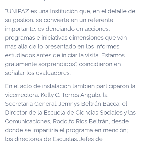
“UNIPAZ es una Institución que, en el detalle de
su gestión, se convierte en un referente
importante, evidenciando en acciones,
programas e iniciativas dimensiones que van
más allá de lo presentado en los informes
estudiados antes de iniciar la visita. Estamos
gratamente sorprendidos”, coincidieron en
señalar los evaluadores.
En el acto de instalación también participaron la
vicerrectora, Kelly C. Torres Angulo, la
Secretaria General, Jemnys Beltrán Bacca; el
Director de la Escuela de Ciencias Sociales y las
Comunicaciones, Rodolfo Ríos Beltrán, desde
donde se impartiría el programa en mención;
los directores de Escuelas, Jefes de