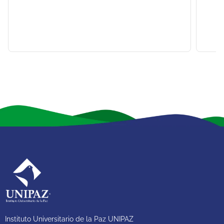
Instituto Universitario de la Paz UNIPAZ