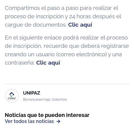
Compartimos el paso a paso para realizar el
proceso de inscripción y 24 horas después el
cargue de documentos:
Clic aquí
En el siguiente enlace podrá realizar el proceso
de inscripción, recuerde que deberá registrarse
creando un usuario (correo electrónico) y una
contraseña:
Clic aquí
Noticias que te pueden interesar
Ver todos las noticias