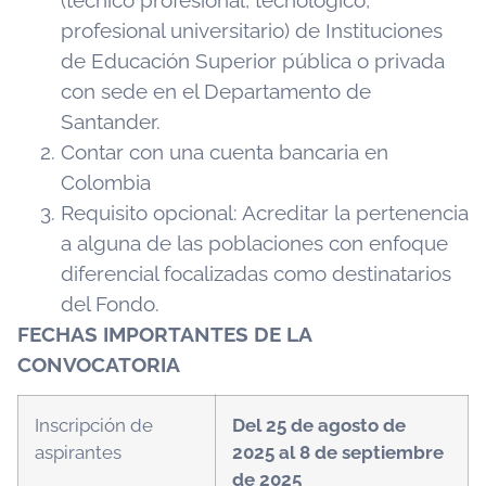
profesional universitario) de Instituciones
de Educación Superior pública o privada
con sede en el Departamento de
Santander.
Contar con una cuenta bancaria en
Colombia
Requisito opcional: Acreditar la pertenencia
a alguna de las poblaciones con enfoque
diferencial focalizadas como destinatarios
del Fondo.
FECHAS IMPORTANTES DE LA
CONVOCATORIA
Inscripción de
Del 25 de agosto de
aspirantes
2025 al 8 de septiembre
de 2025