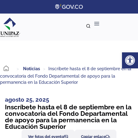
Ab
>
Noticias
>
Inscríbete hasta el 8 de septiembre en la
convocatoria del Fondo Departamental de apoyo para la
permanencia en la Educación Superior
agosto 25, 2025
Inscríbete hasta el 8 de septiembre en la
convocatoria del Fondo Departamental
de apoyo para la permanencia en la
Educación Superior
Ver fotos del evento
Copiar enlace