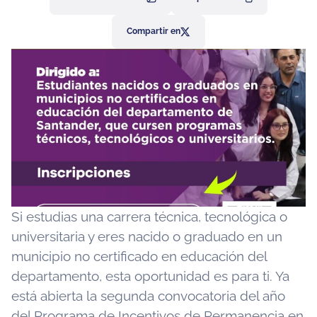
Compartir en
Si estudias una carrera técnica, tecnológica o
universitaria y eres nacido o graduado en un
municipio no certificado en educación del
departamento, esta oportunidad es para ti. Ya
está abierta la segunda convocatoria del año
del Programa de Incentivos de Permanencia en