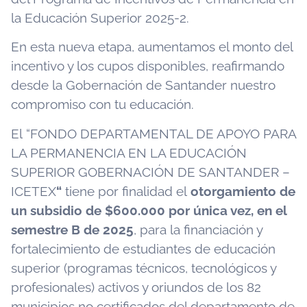
la Educación Superior 2025-2.
En esta nueva etapa, aumentamos el monto del
incentivo y los cupos disponibles, reafirmando
desde la Gobernación de Santander nuestro
compromiso con tu educación.
El “FONDO DEPARTAMENTAL DE APOYO PARA
LA PERMANENCIA EN LA EDUCACIÓN
SUPERIOR GOBERNACIÓN DE SANTANDER –
ICETEX
“
tiene por finalidad el
otorgamiento de
un subsidio de $600.000 por única vez, en el
semestre B de 2025
, para la financiación y
fortalecimiento de estudiantes de educación
superior (programas técnicos, tecnológicos y
profesionales) activos y oriundos de los 82
municipios no certificados del departamento de