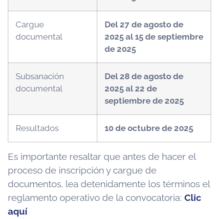
Cargue
Del 27 de agosto de
documental
2025 al 15 de septiembre
de 2025
Subsanación
Del 28 de agosto de
documental
2025 al 22 de
septiembre de 2025
Resultados
10 de octubre de 2025
Es importante resaltar que antes de hacer el
proceso de inscripción y cargue de
documentos, lea detenidamente los términos el
reglamento operativo de la convocatoria:
Clic
aquí