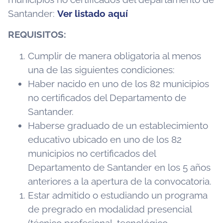
Santander:
Ver listado aquí
REQUISITOS:
Cumplir de manera obligatoria al menos
una de las siguientes condiciones:
Haber nacido en uno de los 82 municipios
no certificados del Departamento de
Santander.
Haberse graduado de un establecimiento
educativo ubicado en uno de los 82
municipios no certificados del
Departamento de Santander en los 5 años
anteriores a la apertura de la convocatoria.
Estar admitido o estudiando un programa
de pregrado en modalidad presencial
(técnico profesional, tecnológico,