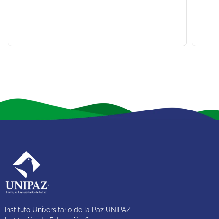
Instituto Universitario de la Paz UNIPAZ