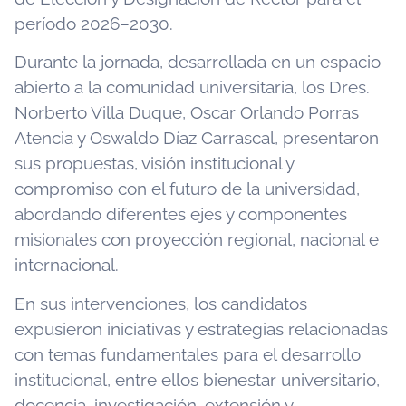
período 2026–2030.
Durante la jornada, desarrollada en un espacio
abierto a la comunidad universitaria, los Dres.
Norberto Villa Duque, Oscar Orlando Porras
Atencia y Oswaldo Díaz Carrascal, presentaron
sus propuestas, visión institucional y
compromiso con el futuro de la universidad,
abordando diferentes ejes y componentes
misionales con proyección regional, nacional e
internacional.
En sus intervenciones, los candidatos
expusieron iniciativas y estrategias relacionadas
con temas fundamentales para el desarrollo
institucional, entre ellos bienestar universitario,
docencia, investigación, extensión y