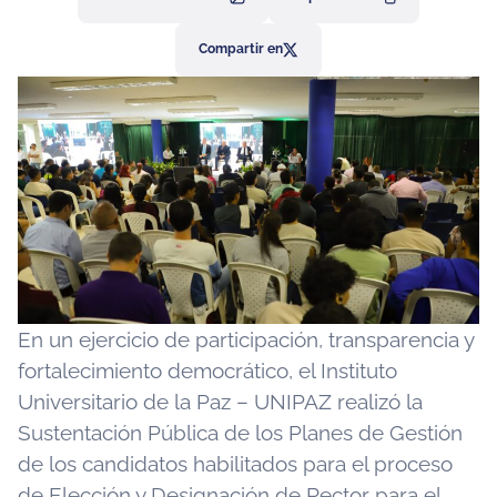
Compartir en
En un ejercicio de participación, transparencia y
fortalecimiento democrático, el Instituto
Universitario de la Paz – UNIPAZ realizó la
Sustentación Pública de los Planes de Gestión
de los candidatos habilitados para el proceso
de Elección y Designación de Rector para el