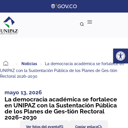
Ab
>
Noticias
>
La democracia académica se fortalece en
UNIPAZ con la Sustentación Pública de los Planes de Ges-tión
Rectoral 2026–2030
mayo 13, 2026
La democracia académica se fortalece
en UNIPAZ con la Sustentación Pública
de los Planes de Ges-tión Rectoral
2026–2030
Ver fotos del evento
Copiar enlace