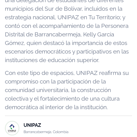
municipios del Sur de Bolívar, incluidos en la
estrategia nacional, UNIPAZ en Tu Territorio; y
contó con el acompañamiento de la Personera
Distrital de Barrancabermeja, Kelly García
Gómez, quien destacó la importancia de estos
escenarios democráticos y participativos en las
instituciones de educación superior.
Con este tipo de espacios, UNIPAZ reafirma su
compromiso con la participación de la
comunidad universitaria, la construcción
colectiva y el fortalecimiento de una cultura
democrática al interior de la institución.