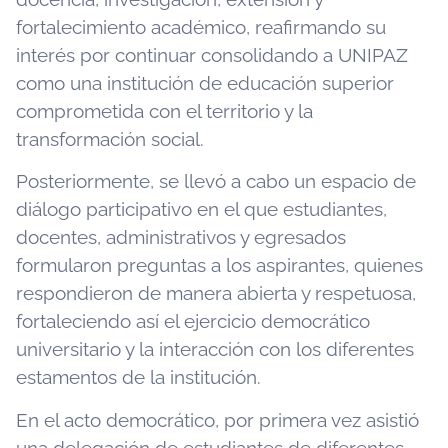
fortalecimiento académico, reafirmando su
interés por continuar consolidando a UNIPAZ
como una institución de educación superior
comprometida con el territorio y la
transformación social.
Posteriormente, se llevó a cabo un espacio de
diálogo participativo en el que estudiantes,
docentes, administrativos y egresados
formularon preguntas a los aspirantes, quienes
respondieron de manera abierta y respetuosa,
fortaleciendo así el ejercicio democrático
universitario y la interacción con los diferentes
estamentos de la institución.
En el acto democrático, por primera vez asistió
una delegación de estudiantes de diferentes