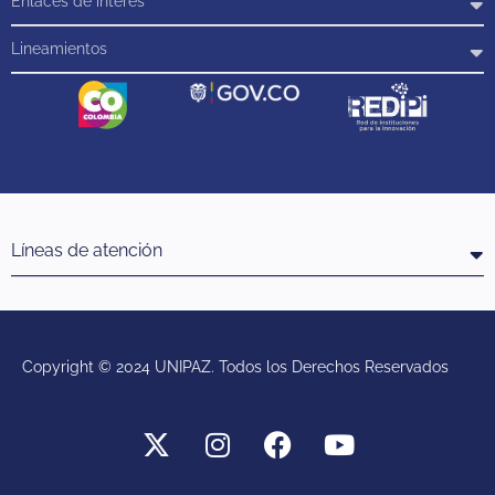
Enlaces de interés
Lineamientos
Líneas de atención
Copyright © 2024 UNIPAZ. Todos los Derechos Reservados