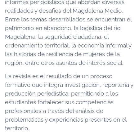
informes periodísticos que abordan diversas
realidades y desafíos del Magdalena Medio.
Entre los temas desarrollados se encuentran el
patrimonio en abandono, la logística del río
Magdalena, la seguridad ciudadana, el
ordenamiento territorial, la economía informal y
las historias de resiliencia de mujeres de la
región, entre otros asuntos de interés social.
La revista es el resultado de un proceso
formativo que integra investigación, reportería y
producción periodística, permitiendo a los
estudiantes fortalecer sus competencias
profesionales a través del análisis de
problemáticas y experiencias presentes en el
territorio.