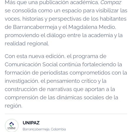
Más que una publicación académica,
Compaz
se consolida como un espacio para visibilizar las
voces, historias y perspectivas de los habitantes
de Barrancabermeja y el Magdalena Medio,
promoviendo el diálogo entre la academia y la
realidad regional.
Con esta nueva edición, el programa de
Comunicación Social continúa fortaleciendo la
formación de periodistas comprometidos con la
investigación, el pensamiento crítico y la
construcción de narrativas que aportan a la
comprensión de las dinámicas sociales de la
región.