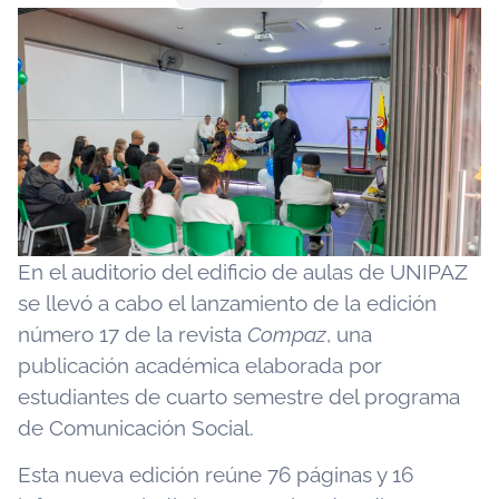
En el auditorio del edificio de aulas de UNIPAZ
se llevó a cabo el lanzamiento de la edición
número 17 de la revista
Compaz
, una
publicación académica elaborada por
estudiantes de cuarto semestre del programa
de Comunicación Social.
Esta nueva edición reúne 76 páginas y 16