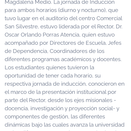
Magdalena Medio. La jornada de Inducción
para ambos horarios (diurno y nocturno), que
tuvo lugar en el auditorio del centro Comercial
San Silvestre, estuvo liderada por el Rector, Dr.
Oscar Orlando Porras Atencia, quien estuvo
acompañado por Directores de Escuela, Jefes
de Dependencia, Coordinadores de los
diferentes programas académicos y docentes.
Los estudiantes quienes tuvieron la
oportunidad de tener cada horario, su
respectiva jornada de inducción, conocieron en
el marco de la presentación institucional por
parte del Rector, desde los ejes misionales -
docencia, investigación y proyección social- y
componentes de gestión, las diferentes
dinámicas bajo las cuales avanza la universidad