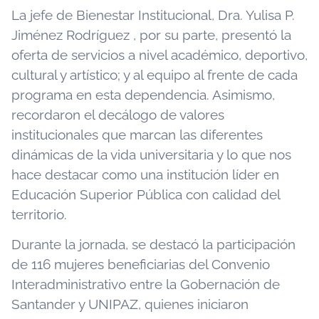
La jefe de Bienestar Institucional, Dra. Yulisa P.
Jiménez Rodríguez , por su parte, presentó la
oferta de servicios a nivel académico, deportivo,
cultural y artístico; y al equipo al frente de cada
programa en esta dependencia. Asimismo,
recordaron el decálogo de valores
institucionales que marcan las diferentes
dinámicas de la vida universitaria y lo que nos
hace destacar como una institución líder en
Educación Superior Pública con calidad del
territorio.
Durante la jornada, se destacó la participación
de 116 mujeres beneficiarias del Convenio
Interadministrativo entre la Gobernación de
Santander y UNIPAZ, quienes iniciaron