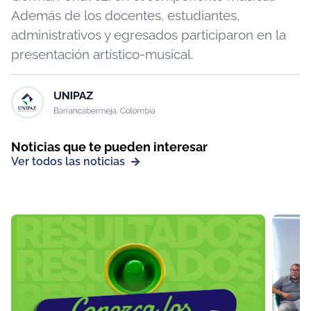
Además de los docentes, estudiantes,
administrativos y egresados participaron en la
presentación artístico-musical.
Noticias que te pueden interesar
Ver todos las noticias