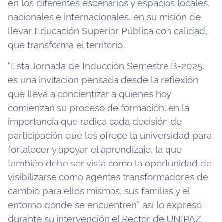
en los diferentes escenarios y espacios locales,
nacionales e internacionales, en su misión de
llevar Educación Superior Pública con calidad,
que transforma el territorio.
“Esta Jornada de Inducción Semestre B-2025,
es una invitación pensada desde la reflexión
que lleva a concientizar a quienes hoy
comienzan su proceso de formación, en la
importancia que radica cada decisión de
participación que les ofrece la universidad para
fortalecer y apoyar el aprendizaje, la que
también debe ser vista como la oportunidad de
visibilizarse como agentes transformadores de
cambio para ellos mismos, sus familias y el
entorno donde se encuentren” así lo expresó
durante su intervención el Rector de UNIPAZ.