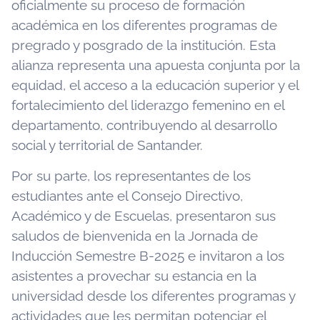
oficialmente su proceso de formación
académica en los diferentes programas de
pregrado y posgrado de la institución. Esta
alianza representa una apuesta conjunta por la
equidad, el acceso a la educación superior y el
fortalecimiento del liderazgo femenino en el
departamento, contribuyendo al desarrollo
social y territorial de Santander.
Por su parte, los representantes de los
estudiantes ante el Consejo Directivo,
Académico y de Escuelas, presentaron sus
saludos de bienvenida en la Jornada de
Inducción Semestre B-2025 e invitaron a los
asistentes a provechar su estancia en la
universidad desde los diferentes programas y
actividades que les permitan potenciar el