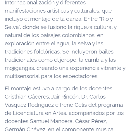
Internacionalización y diferentes
manifestaciones artísticas y culturales, que
incluyó el montaje de la danza, Entre “Río y
Selva”, donde se fusionó la riqueza cultural y
natural de los paisajes colombianos, en
exploración entre el agua, la selva y las
tradiciones folclóricas. Se incluyeron bailes
tradicionales como el joropo, la cumbia y las
mojigangas, creando una experiencia vibrante y
multisensorial para los espectadores.
El montaje estuvo a cargo de los docentes
Cristhian Cáceres, Jair Rincón, Dr. Carlos
Vásquez Rodríguez e Irene Celis del programa
de Licenciatura en Artes, acompañados por los
docentes Samuel Mancera, César Pérez,
Germán Chávez, en el componente musical.