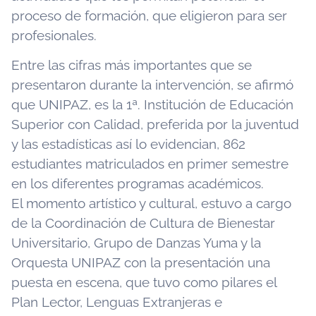
proceso de formación, que eligieron para ser
profesionales.
Entre las cifras más importantes que se
presentaron durante la intervención, se afirmó
que UNIPAZ, es la 1ª. Institución de Educación
Superior con Calidad, preferida por la juventud
y las estadísticas así lo evidencian, 862
estudiantes matriculados en primer semestre
en los diferentes programas académicos.
El momento artístico y cultural, estuvo a cargo
de la Coordinación de Cultura de Bienestar
Universitario, Grupo de Danzas Yuma y la
Orquesta UNIPAZ con la presentación una
puesta en escena, que tuvo como pilares el
Plan Lector, Lenguas Extranjeras e