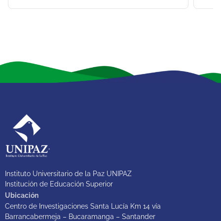
Instituto Universitario de la Paz UNIPAZ
Institución de Educación Superior
Ubicación
Centro de Investigaciones Santa Lucía Km 14 vía
Barrancabermeja – Bucaramanga – Santander