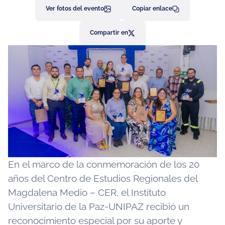
Ver fotos del evento
Copiar enlace
Compartir en
En el marco de la conmemoración de los 20
años del Centro de Estudios Regionales del
Magdalena Medio – CER, el Instituto
Universitario de la Paz-UNIPAZ recibió un
reconocimiento especial por su aporte y