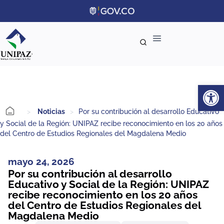
Ab
>
Noticias
>
Por su contribución al desarrollo Educativo
y Social de la Región: UNIPAZ recibe reconocimiento en los 20 años
del Centro de Estudios Regionales del Magdalena Medio
mayo 24, 2026
Por su contribución al desarrollo
Educativo y Social de la Región: UNIPAZ
recibe reconocimiento en los 20 años
del Centro de Estudios Regionales del
Magdalena Medio