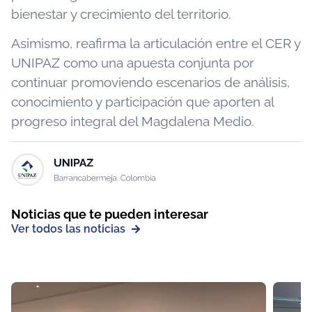
bienestar y crecimiento del territorio.
Asimismo, reafirma la articulación entre el CER y
UNIPAZ como una apuesta conjunta por
continuar promoviendo escenarios de análisis,
conocimiento y participación que aporten al
progreso integral del Magdalena Medio.
Noticias que te pueden interesar
Ver todos las noticias