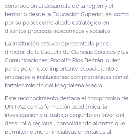
contribución al desarrollo de la región y el
territorio desde la Educación Superior, así como
por su papel como aliado estratégico en
distintos procesos académicos y sociales.
La Institución estuvo representada por el
director de la Escuela de Ciencias Sociales y las
Comunicaciones, Rodolfo Ríos Beltrán, quien
participó en este importante espacio junto a
entidades e instituciones comprometidas con el
fortalecimiento del Magdalena Medio.
Este reconocimiento destaca el compromiso de
UNIPAZ con la formación académica, la
investigación y el trabajo conjunto en favor del
desarrollo regional, consolidando alianzas que
permiten generar iniciativas orientadas al