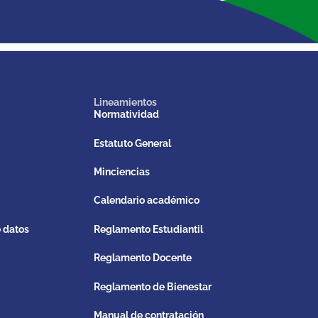
Lineamientos
Normatividad
Estatuto General
Minciencias
Calendario académico
e datos
Reglamento Estudiantil
Reglamento Docente
Reglamento de Bienestar
Manual de contratación