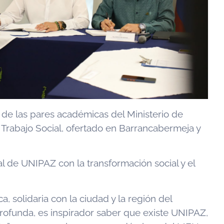
te de las pares académicas del Ministerio de
 Trabajo Social, ofertado en Barrancabermeja y
nal de UNIPAZ con la transformación social y el
 solidaria con la ciudad y la región del
profunda, es inspirador saber que existe UNIPAZ,