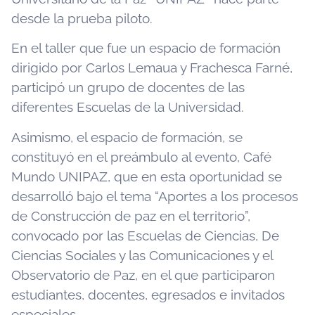
desde la prueba piloto.
En el taller que fue un espacio de formación
dirigido por Carlos Lemaua y Frachesca Farné,
participó un grupo de docentes de las
diferentes Escuelas de la Universidad.
Asimismo, el espacio de formación, se
constituyó en el preámbulo al evento, Café
Mundo UNIPAZ, que en esta oportunidad se
desarrolló bajo el tema “Aportes a los procesos
de Construcción de paz en el territorio”,
convocado por las Escuelas de Ciencias, De
Ciencias Sociales y las Comunicaciones y el
Observatorio de Paz, en el que participaron
estudiantes, docentes, egresados e invitados
especiales.