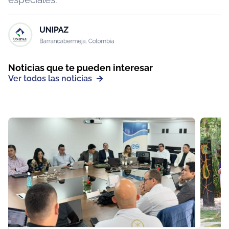
Noticias que te pueden interesar
Ver todos las noticias