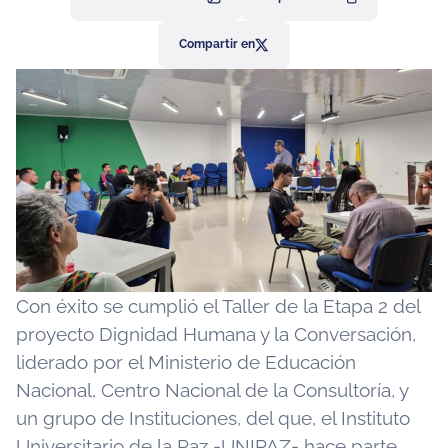
Compartir en
Con éxito se cumplió el Taller de la Etapa 2 del
proyecto Dignidad Humana y la Conversación,
liderado por el Ministerio de Educación
Nacional, Centro Nacional de la Consultoría, y
un grupo de Instituciones, del que, el Instituto
Universitario de la Paz -UNIPAZ- hace parte