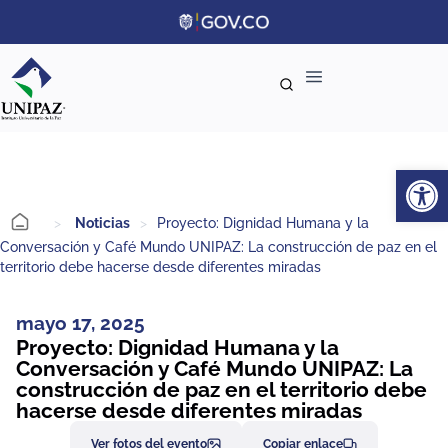
Ab
>
Noticias
>
Proyecto: Dignidad Humana y la
Conversación y Café Mundo UNIPAZ: La construcción de paz en el
territorio debe hacerse desde diferentes miradas
mayo 17, 2025
Proyecto: Dignidad Humana y la
Conversación y Café Mundo UNIPAZ: La
construcción de paz en el territorio debe
hacerse desde diferentes miradas
Ver fotos del evento
Copiar enlace