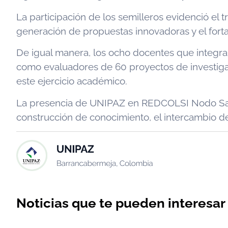
La participación de los semilleros evidenció el 
generación de propuestas innovadoras y el forta
De igual manera, los ocho docentes que integr
como evaluadores de 60 proyectos de investigac
este ejercicio académico.
La presencia de UNIPAZ en REDCOLSI Nodo Santa
construcción de conocimiento, el intercambio de 
Noticias que te pueden interesar