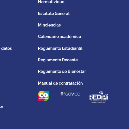
Normatividad
Estatuto General
Minciencias
Calendario académico
e datos
Reglamento Estudiantil
Reglamento Docente
Reglamento de Bienestar
Manual de contratación
or