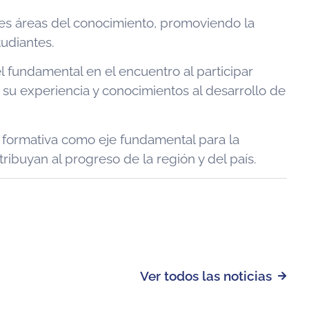
entes áreas del conocimiento, promoviendo la
tudiantes.
fundamental en el encuentro al participar
su experiencia y conocimientos al desarrollo de
formativa como eje fundamental para la
ribuyan al progreso de la región y del país.
Ver todos las noticias