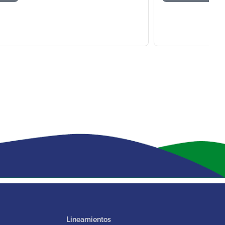
Lineamientos