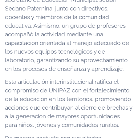
Sedano Paternina, junto con directivos,
docentes y miembros de la comunidad
educativa. Asimismo, un grupo de profesores
acompañó la actividad mediante una
capacitación orientada al manejo adecuado de
los nuevos equipos tecnológicos y de
laboratorio, garantizando su aprovechamiento
en los procesos de enseñanza y aprendizaje.
Esta articulación interinstitucional ratifica el
compromiso de UNIPAZ con el fortalecimiento
de la educación en los territorios, promoviendo
acciones que contribuyan al cierre de brechas y
a la generación de mayores oportunidades
para niños, jóvenes y comunidades rurales.
De manera conjunta con sus aliados