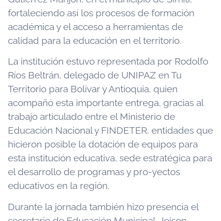
fortaleciendo así los procesos de formación
académica y el acceso a herramientas de
calidad para la educación en el territorio.
La institución estuvo representada por Rodolfo
Ríos Beltrán, delegado de UNIPAZ en Tu
Territorio para Bolívar y Antioquia, quien
acompañó esta importante entrega, gracias al
trabajo articulado entre el Ministerio de
Educación Nacional y FINDETER, entidades que
hicieron posible la dotación de equipos para
esta institución educativa, sede estratégica para
el desarrollo de programas y pro-yectos
educativos en la región.
Durante la jornada también hizo presencia el
secretario de Educación Municipal, Jeison