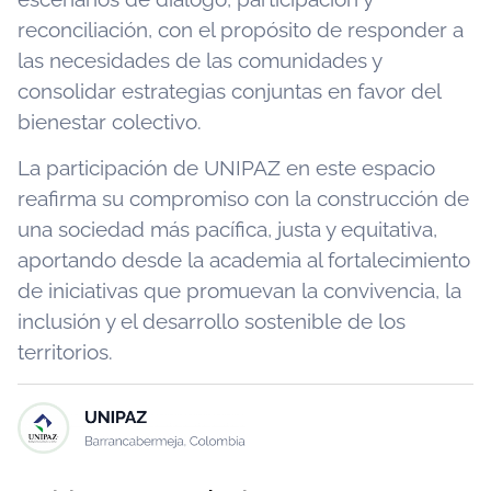
reconciliación, con el propósito de responder a
las necesidades de las comunidades y
consolidar estrategias conjuntas en favor del
bienestar colectivo.
La participación de UNIPAZ en este espacio
reafirma su compromiso con la construcción de
una sociedad más pacífica, justa y equitativa,
aportando desde la academia al fortalecimiento
de iniciativas que promuevan la convivencia, la
inclusión y el desarrollo sostenible de los
territorios.