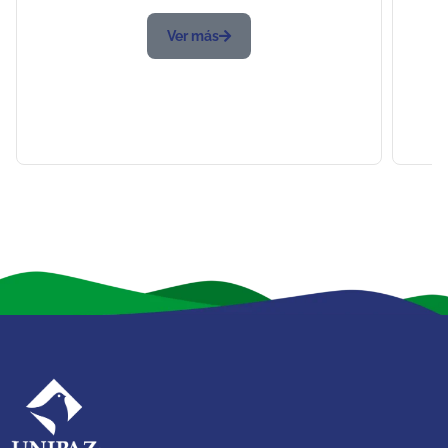
Ver más