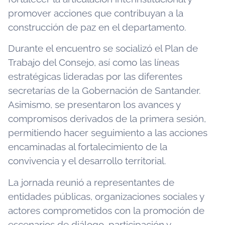
promover acciones que contribuyan a la
construcción de paz en el departamento.
Durante el encuentro se socializó el Plan de
Trabajo del Consejo, así como las líneas
estratégicas lideradas por las diferentes
secretarías de la Gobernación de Santander.
Asimismo, se presentaron los avances y
compromisos derivados de la primera sesión,
permitiendo hacer seguimiento a las acciones
encaminadas al fortalecimiento de la
convivencia y el desarrollo territorial.
La jornada reunió a representantes de
entidades públicas, organizaciones sociales y
actores comprometidos con la promoción de
escenarios de diálogo, participación y