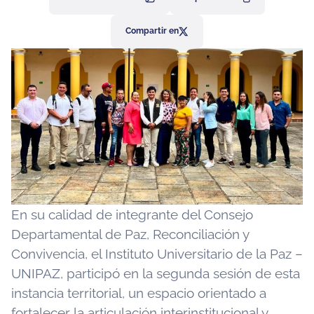
Compartir en
En su calidad de integrante del Consejo
Departamental de Paz, Reconciliación y
Convivencia, el Instituto Universitario de la Paz –
UNIPAZ, participó en la segunda sesión de esta
instancia territorial, un espacio orientado a
fortalecer la articulación interinstitucional y