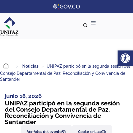
Ab
>
Noticias
>
UNIPAZ participó en la segunda sesión del
Consejo Departamental de Paz, Reconciliación y Convivencia de
Santander
junio 18, 2026
UNIPAZ participó en la segunda sesión
del Consejo Departamental de Paz,
Reconciliación y Convivencia de
Santander
Ver fotos del evento
Copiar enlace