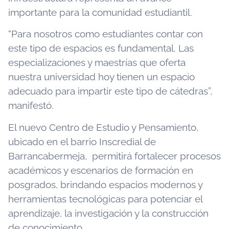
importante para la comunidad estudiantil.
“Para nosotros como estudiantes contar con
este tipo de espacios es fundamental. Las
especializaciones y maestrías que oferta
nuestra universidad hoy tienen un espacio
adecuado para impartir este tipo de cátedras”,
manifestó.
El nuevo Centro de Estudio y Pensamiento,
ubicado en el barrio Inscredial de
Barrancabermeja, permitirá fortalecer procesos
académicos y escenarios de formación en
posgrados, brindando espacios modernos y
herramientas tecnológicas para potenciar el
aprendizaje, la investigación y la construcción
de conocimiento.