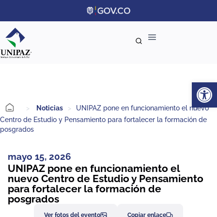
Ab
>
Noticias
>
UNIPAZ pone en funcionamiento el nuevo
Centro de Estudio y Pensamiento para fortalecer la formación de
posgrados
mayo 15, 2026
UNIPAZ pone en funcionamiento el
nuevo Centro de Estudio y Pensamiento
para fortalecer la formación de
posgrados
Ver fotos del evento
Copiar enlace