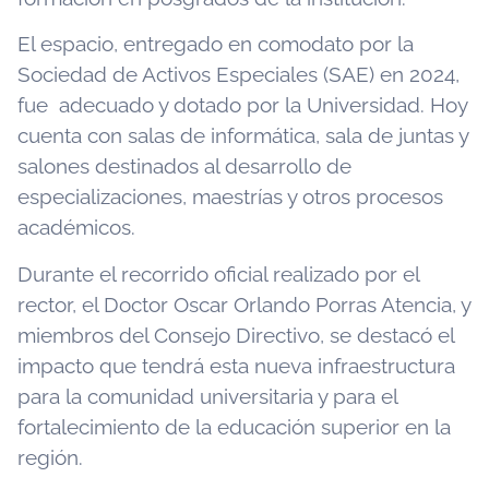
El espacio, entregado en comodato por la
Sociedad de Activos Especiales (SAE) en 2024,
fue adecuado y dotado por la Universidad. Hoy
cuenta con salas de informática, sala de juntas y
salones destinados al desarrollo de
especializaciones, maestrías y otros procesos
académicos.
Durante el recorrido oficial realizado por el
rector, el Doctor Oscar Orlando Porras Atencia, y
miembros del Consejo Directivo, se destacó el
impacto que tendrá esta nueva infraestructura
para la comunidad universitaria y para el
fortalecimiento de la educación superior en la
región.