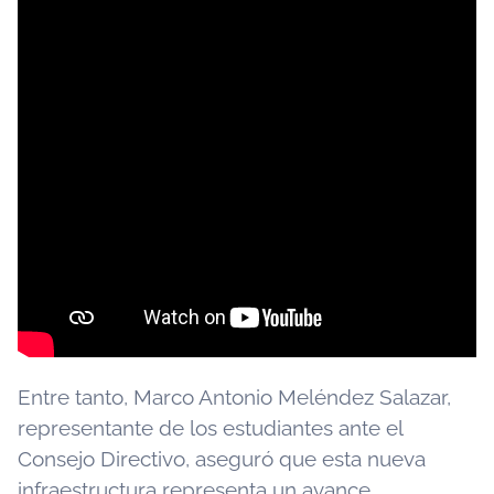
Entre tanto, Marco Antonio Meléndez Salazar,
representante de los estudiantes ante el
Consejo Directivo, aseguró que esta nueva
infraestructura representa un avance