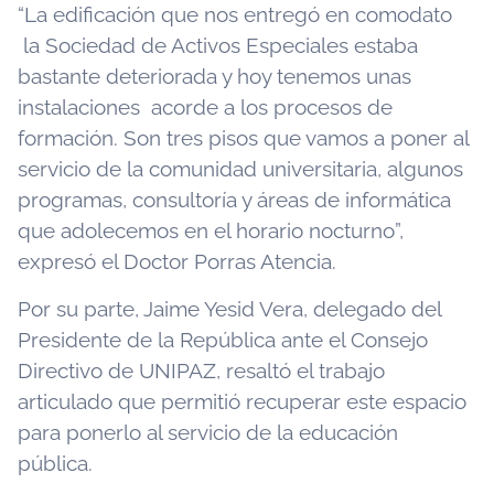
“La edificación que nos entregó en comodato
la Sociedad de Activos Especiales estaba
bastante deteriorada y hoy tenemos unas
instalaciones acorde a los procesos de
formación. Son tres pisos que vamos a poner al
servicio de la comunidad universitaria, algunos
programas, consultoría y áreas de informática
que adolecemos en el horario nocturno”,
expresó el Doctor Porras Atencia.
Por su parte, Jaime Yesid Vera, delegado del
Presidente de la República ante el Consejo
Directivo de UNIPAZ, resaltó el trabajo
articulado que permitió recuperar este espacio
para ponerlo al servicio de la educación
pública.