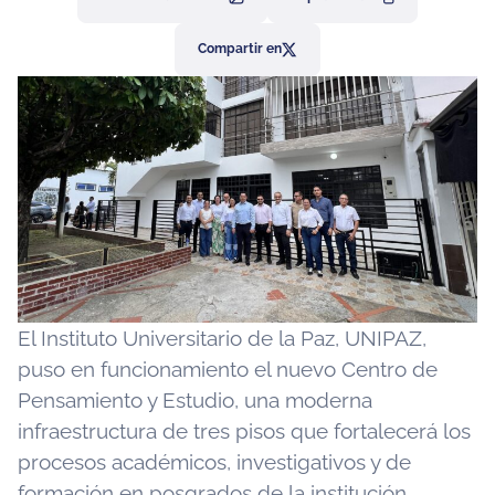
Compartir en
El Instituto Universitario de la Paz, UNIPAZ,
puso en funcionamiento el nuevo Centro de
Pensamiento y Estudio, una moderna
infraestructura de tres pisos que fortalecerá los
procesos académicos, investigativos y de
formación en posgrados de la institución.