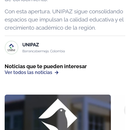
Con esta apertura, UNIPAZ sigue consolidando
espacios que impulsan la calidad educativa y el
crecimiento académico de la región.
Noticias que te pueden interesar
Ver todos las noticias