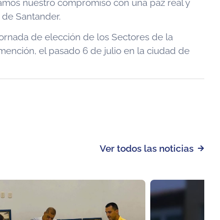
irmamos nuestro compromiso con una paz real y
 de Santander.
jornada de elección de los Sectores de la
nción, el pasado 6 de julio en la ciudad de
Ver todos las noticias