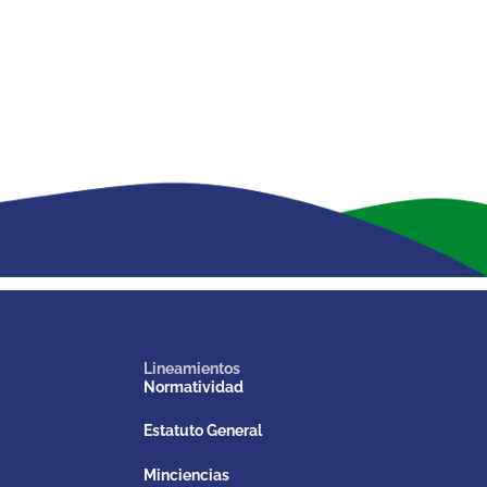
Lineamientos
Normatividad
Estatuto General
Minciencias