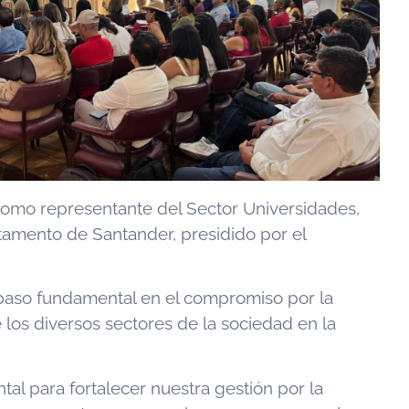
n como representante del Sector Universidades,
tamento de Santander, presidido por el
 paso fundamental en el compromiso por la
 los diversos sectores de la sociedad en la
al para fortalecer nuestra gestión por la