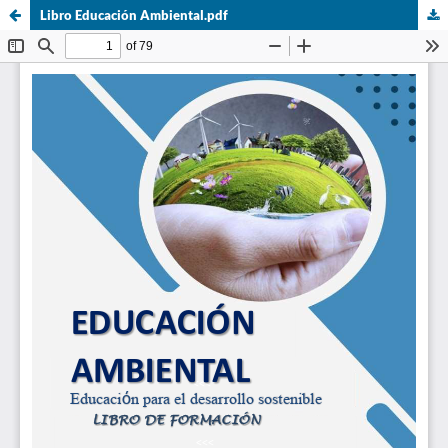
Libro Educación Ambiental.pdf