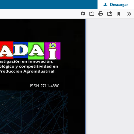
Descargar