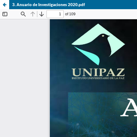
3. Anuario de Investigaciones 2020.pdf