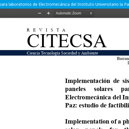
a laboratorios de Electromecánica del Instituto Universitario la Paz