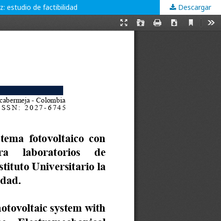
: estudio de factibilidad
Descargar