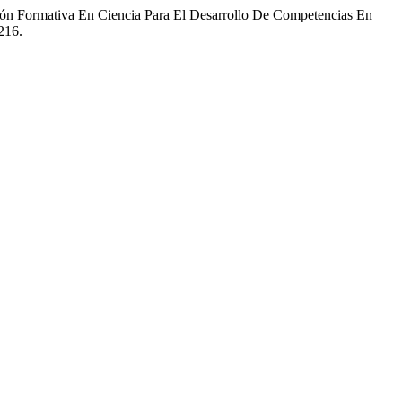
ción Formativa En Ciencia Para El Desarrollo De Competencias En
216.