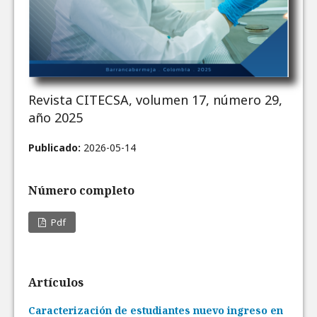
Revista CITECSA, volumen 17, número 29,
año 2025
Publicado:
2026-05-14
Número completo
Pdf
Artículos
Caracterización de estudiantes nuevo ingreso en