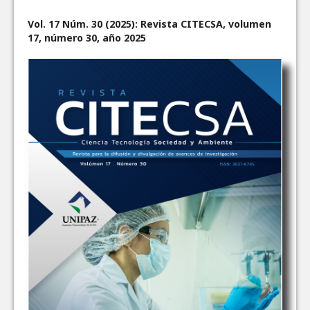
Vol. 17 Núm. 30 (2025): Revista CITECSA, volumen
17, número 30, año 2025