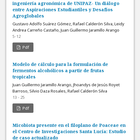
ingeniería agronómica de UNIPAZ- Un diálogo
entre Aspiraciones Estudiantiles y Desafíos
Agroglobales
Gustavo Adolfo Suárez Gómez, Rafael Calderón Silva, Leidy
Andrea Carreño Castaño, Juan Guillermo Jaramillo Arango
5-12
Pdf
Modelo de cálculo para la formulación de
fermentos alcohólicos a partir de frutas
tropicales
Juan Guillermo Jaramillo Arango, Jhoandys de Jesús Royet
Barroso, Silvio Daza Rosales, Rafael Calderón Silva
13 - 25
Pdf
Micobiota presente en el filoplano de Poaceae en
el Centro de Investigaciones Santa Lucía: Estudio
de caso actualizado