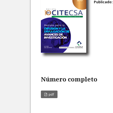
Publicado
Número completo
pdf