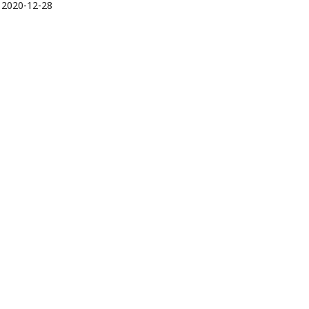
:
2020-12-28