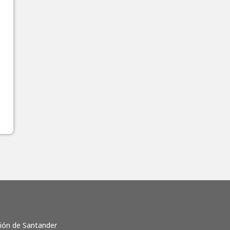
ción de Santander