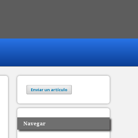
Enviar un artículo
Navegar