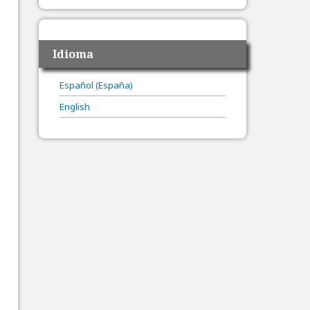
Idioma
Español (España)
English