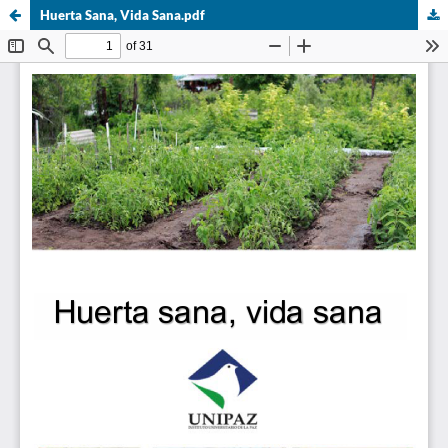
Huerta Sana, Vida Sana.pdf