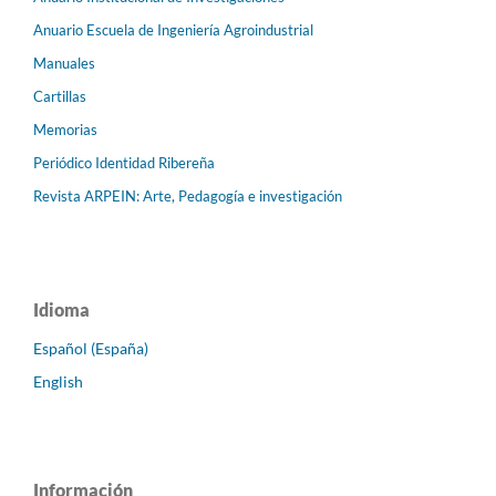
Anuario Escuela de Ingeniería Agroindustrial
Manuales
Cartillas
Memorias
Periódico Identidad Ribereña
Revista ARPEIN: Arte, Pedagogía e investigación
Idioma
Español (España)
English
Información