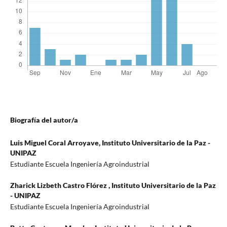
Biografía del autor/a
Luis Miguel Coral Arroyave,
Instituto Universitario de la Paz -
UNIPAZ
Estudiante Escuela Ingeniería Agroindustrial
Zharick Lizbeth Castro Flórez ,
Instituto Universitario de la Paz
- UNIPAZ
Estudiante Escuela Ingeniería Agroindustrial