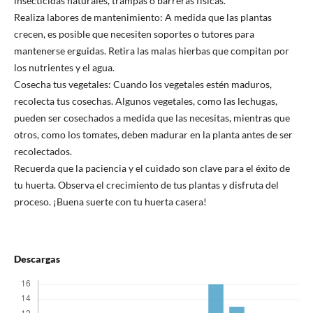
insecticidas naturales, trampas o barreras físicas.
Realiza labores de mantenimiento: A medida que las plantas
crecen, es posible que necesiten soportes o tutores para
mantenerse erguidas. Retira las malas hierbas que compitan por
los nutrientes y el agua.
Cosecha tus vegetales: Cuando los vegetales estén maduros,
recolecta tus cosechas. Algunos vegetales, como las lechugas,
pueden ser cosechados a medida que las necesitas, mientras que
otros, como los tomates, deben madurar en la planta antes de ser
recolectados.
Recuerda que la paciencia y el cuidado son clave para el éxito de
tu huerta. Observa el crecimiento de tus plantas y disfruta del
proceso. ¡Buena suerte con tu huerta casera!
Descargas