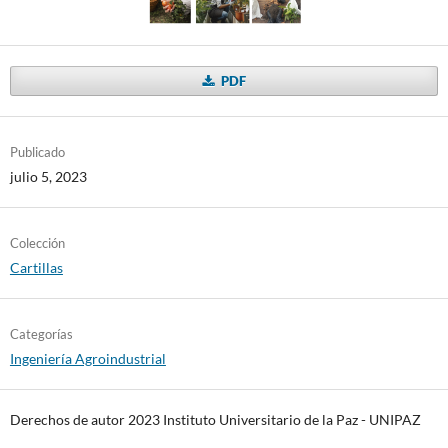
PDF
Publicado
julio 5, 2023
Colección
Cartillas
Categorías
Ingeniería Agroindustrial
Derechos de autor 2023 Instituto Universitario de la Paz - UNIPAZ