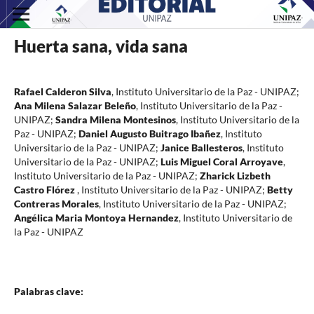
Huerta sana, vida sana
Rafael Calderon Silva
,
Instituto Universitario de la Paz - UNIPAZ
;
Ana Milena Salazar Beleño
,
Instituto Universitario de la Paz -
UNIPAZ
;
Sandra Milena Montesinos
,
Instituto Universitario de la
Paz - UNIPAZ
;
Daniel Augusto Buitrago Ibañez
,
Instituto
Universitario de la Paz - UNIPAZ
;
Janice Ballesteros
,
Instituto
Universitario de la Paz - UNIPAZ
;
Luis Miguel Coral Arroyave
,
Instituto Universitario de la Paz - UNIPAZ
;
Zharick Lizbeth
Castro Flórez
,
Instituto Universitario de la Paz - UNIPAZ
;
Betty
Contreras Morales
,
Instituto Universitario de la Paz - UNIPAZ
;
Angélica Maria Montoya Hernandez
,
Instituto Universitario de
la Paz - UNIPAZ
Palabras clave: