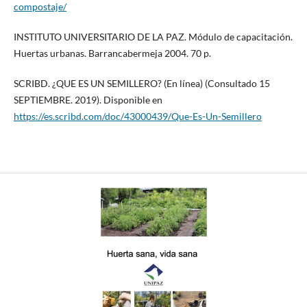
compostaje/
INSTITUTO UNIVERSITARIO DE LA PAZ. Módulo de capacitación.
Huertas urbanas. Barrancabermeja 2004. 70 p.
SCRIBD. ¿QUE ES UN SEMILLERO? (En línea) (Consultado 15
SEPTIEMBRE. 2019). Disponible en
https://es.scribd.com/doc/43000439/Que-Es-Un-Semillero