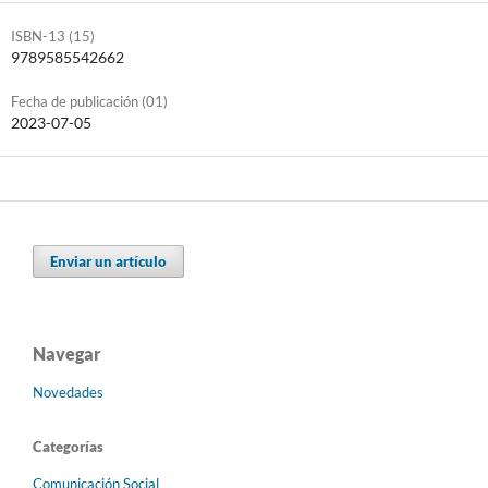
ISBN-13 (15)
9789585542662
Fecha de publicación (01)
2023-07-05
Enviar un artículo
Navegar
Novedades
Categorías
Comunicación Social