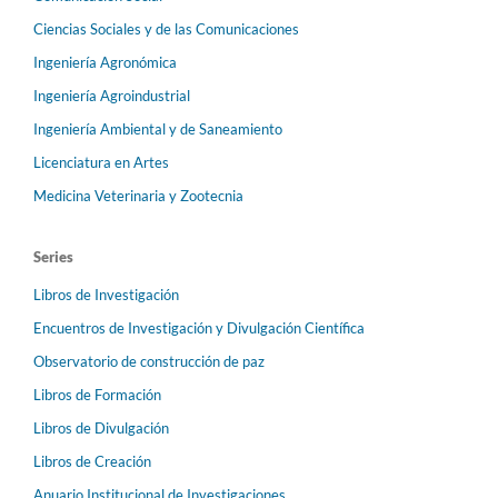
Ciencias Sociales y de las Comunicaciones
Ingeniería Agronómica
Ingeniería Agroindustrial
Ingeniería Ambiental y de Saneamiento
Licenciatura en Artes
Medicina Veterinaria y Zootecnia
Series
Libros de Investigación
Encuentros de Investigación y Divulgación Científica
Observatorio de construcción de paz
Libros de Formación
Libros de Divulgación
Libros de Creación
Anuario Institucional de Investigaciones