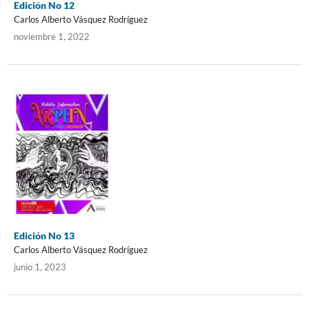
Edición No 12
Carlos Alberto Vásquez Rodríguez
noviembre 1, 2022
Edición No 13
Carlos Alberto Vásquez Rodríguez
junio 1, 2023