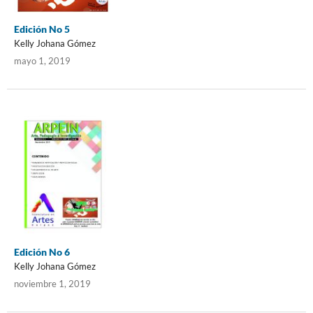
Edición No 5
Kelly Johana Gómez
mayo 1, 2019
Edición No 6
Kelly Johana Gómez
noviembre 1, 2019