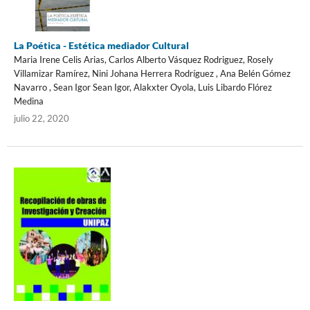
La Poética - Estética mediador Cultural
Maria Irene Celis Arias, Carlos Alberto Vásquez Rodriguez, Rosely
Villamizar Ramírez, Nini Johana Herrera Rodríguez , Ana Belén Gómez
Navarro , Sean Igor Sean Igor, Alakxter Oyola, Luis Libardo Flórez
Medina
julio 22, 2020