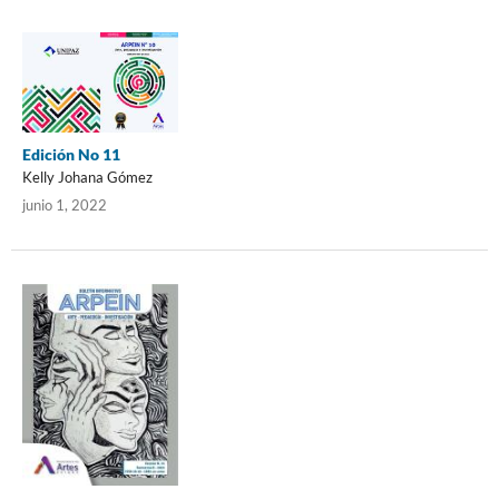
Edición No 11
Kelly Johana Gómez
junio 1, 2022