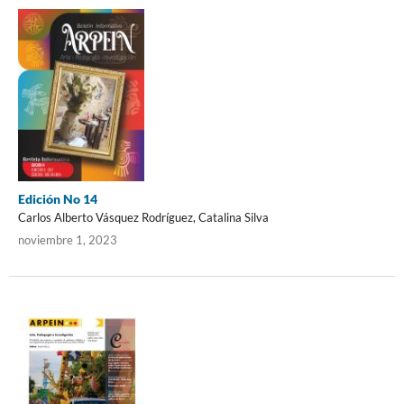
Edición No 14
Carlos Alberto Vásquez Rodríguez, Catalina Silva
noviembre 1, 2023