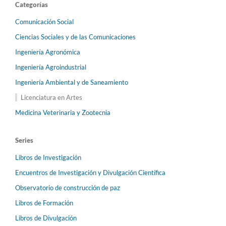
Categorías
Comunicación Social
Ciencias Sociales y de las Comunicaciones
Ingeniería Agronómica
Ingeniería Agroindustrial
Ingeniería Ambiental y de Saneamiento
Licenciatura en Artes
Medicina Veterinaria y Zootecnia
Series
Libros de Investigación
Encuentros de Investigación y Divulgación Científica
Observatorio de construcción de paz
Libros de Formación
Libros de Divulgación