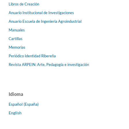
Libros de Creación
Anuario Institucional de Investigaciones
Anuario Escuela de Ingeniería Agroindustrial
Manuales
Cartillas
Memorias
Periódico Identidad Ribereña
Revista ARPEIN: Arte, Pedagogía e investigación
Idioma
Español (España)
English