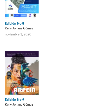
Edición No 8
Kelly Johana Gómez
noviembre 1, 2020
Edición No 9
Kelly Johana Gómez