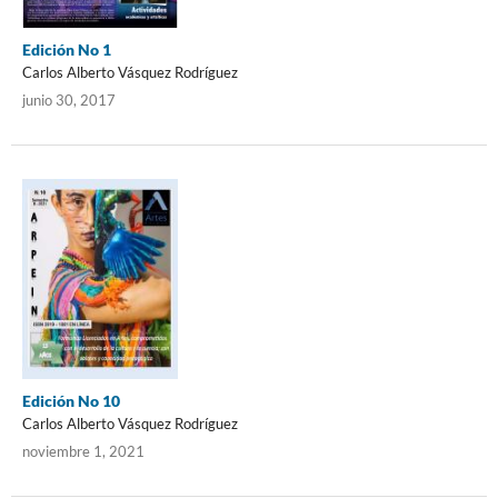
Edición No 1
Carlos Alberto Vásquez Rodríguez
junio 30, 2017
Edición No 10
Carlos Alberto Vásquez Rodríguez
noviembre 1, 2021