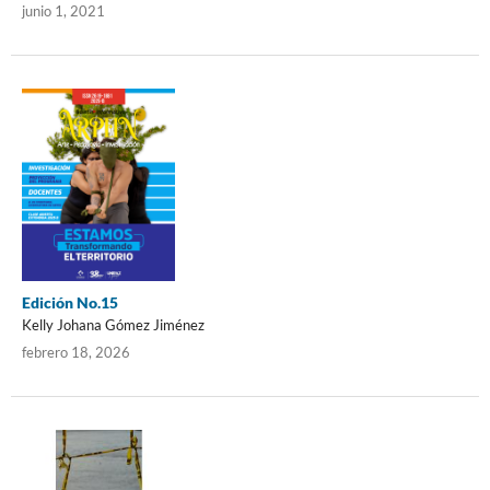
junio 1, 2021
Edición No.15
Kelly Johana Gómez Jiménez
febrero 18, 2026