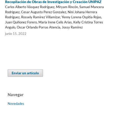
Recopilación de Obras de Investigación y Creación UNIPAZ
Carlos Alberto Vásquez Rodríguez, Miryam Rincón, Samuel Mancera
Rodriguez, Cesar Augusto Perez Gonzalez, Nini Johana Herrera
Rodríguez, Rossely Ramirez Villamizar, Yenny Lorena Ospitia Rojas,
Juan Quiñonez Forero, María Irene Celis Arias, Kelly Cristina Torres
Angulo, Oscar Orlando Porras Atencia, Jossy Ramirez
junio 15, 2022
Enviar un artículo
Navegar
Novedades