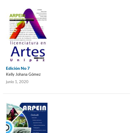
Edición No 7
Kelly Johana Gómez
junio 1, 2020