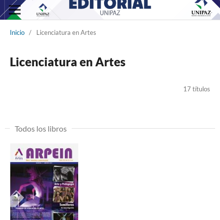
Inicio
/
Licenciatura en Artes
Licenciatura en Artes
17 títulos
Todos los libros