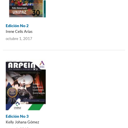
Edición No 2
Irene Celis Arias
octubre 1, 2017
Edición No 3
Kelly Johana Gómez