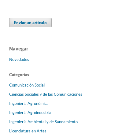
Enviar un artículo
Navegar
Novedades
Categorías
Comunicación Social
Ciencias Sociales y de las Comunicaciones
Ingeniería Agronómica
Ingeniería Agroindustrial
Ingeniería Ambiental y de Saneamiento
Licenciatura en Artes