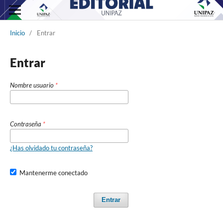
Inicio
/
Entrar
Entrar
Nombre usuario
*
Contraseña
*
¿Has olvidado tu contraseña?
Mantenerme conectado
Entrar