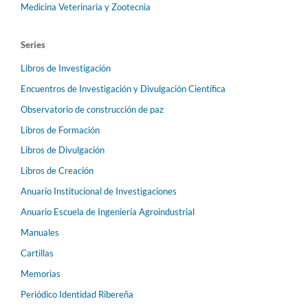
Medicina Veterinaria y Zootecnia
Series
Libros de Investigación
Encuentros de Investigación y Divulgación Científica
Observatorio de construcción de paz
Libros de Formación
Libros de Divulgación
Libros de Creación
Anuario Institucional de Investigaciones
Anuario Escuela de Ingeniería Agroindustrial
Manuales
Cartillas
Memorias
Periódico Identidad Ribereña