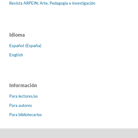
Revista ARPEIN: Arte, Pedagogía e investigación
Idioma
Español (España)
English
Información
Para lectores/as
Para autores
Para bibliotecarios