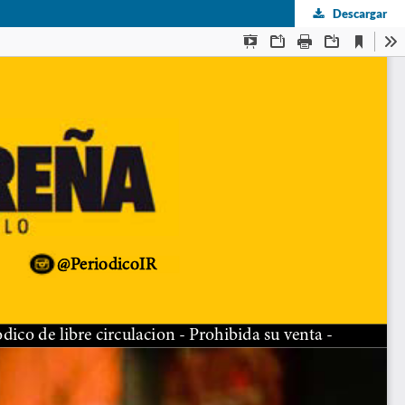
Descargar