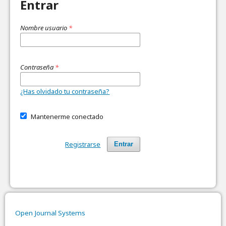
Entrar
Nombre usuario
*
Contraseña
*
¿Has olvidado tu contraseña?
Mantenerme conectado
Registrarse
Entrar
Open Journal Systems