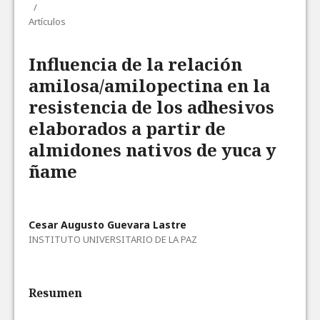
/
Artículos
Influencia de la relación
amilosa/amilopectina en la
resistencia de los adhesivos
elaborados a partir de
almidones nativos de yuca y
ñame
Cesar Augusto Guevara Lastre
INSTITUTO UNIVERSITARIO DE LA PAZ
Resumen