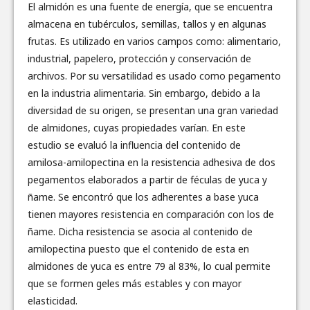
El almidón es una fuente de energía, que se encuentra
almacena en tubérculos, semillas, tallos y en algunas
frutas. Es utilizado en varios campos como: alimentario,
industrial, papelero, protección y conservación de
archivos. Por su versatilidad es usado como pegamento
en la industria alimentaria. Sin embargo, debido a la
diversidad de su origen, se presentan una gran variedad
de almidones, cuyas propiedades varían. En este
estudio se evaluó la influencia del contenido de
amilosa-amilopectina en la resistencia adhesiva de dos
pegamentos elaborados a partir de féculas de yuca y
ñame. Se encontró que los adherentes a base yuca
tienen mayores resistencia en comparación con los de
ñame. Dicha resistencia se asocia al contenido de
amilopectina puesto que el contenido de esta en
almidones de yuca es entre 79 al 83%, lo cual permite
que se formen geles más estables y con mayor
elasticidad.