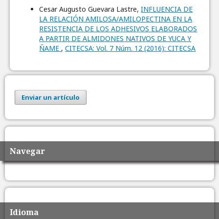
Cesar Augusto Guevara Lastre,
INFLUENCIA DE
LA RELACIÓN AMILOSA/AMILOPECTINA EN LA
RESISTENCIA DE LOS ADHESIVOS ELABORADOS
A PARTIR DE ALMIDONES NATIVOS DE YUCA Y
ÑAME
,
CITECSA: Vol. 7 Núm. 12 (2016): CITECSA
Enviar un artículo
Navegar
Idioma