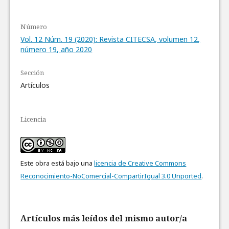
Número
Vol. 12 Núm. 19 (2020): Revista CITECSA, volumen 12,
número 19, año 2020
Sección
Artículos
Licencia
Este obra está bajo una
licencia de Creative Commons
Reconocimiento-NoComercial-CompartirIgual 3.0 Unported
.
Artículos más leídos del mismo autor/a