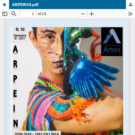
ARPEIN10.pdf