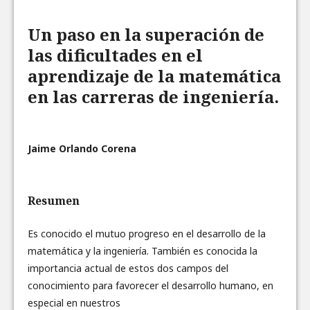
Un paso en la superación de
las dificultades en el
aprendizaje de la matemática
en las carreras de ingeniería.
Jaime Orlando Corena
Resumen
Es conocido el mutuo progreso en el desarrollo de la
matemática y la ingeniería. También es conocida la
importancia actual de estos dos campos del
conocimiento para favorecer el desarrollo humano, en
especial en nuestros