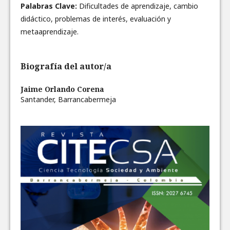
Palabras Clave:
Dificultades de aprendizaje, cambio
didáctico, problemas de interés, evaluación y
metaaprendizaje.
Biografía del autor/a
Jaime Orlando Corena
Santander, Barrancabermeja