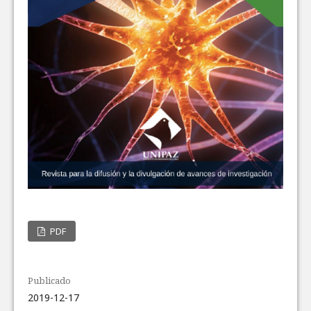
PDF
Publicado
2019-12-17