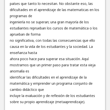
países que tanto lo necesitan. No obstante eso, las
dificultades en el aprendizaje de las matematicas en los
programas de
ingeniería no se superan; una gran mayoría de los
estudiantes reprueban los cursos de matemática o los
aprueban de forma
no significativa, con todas las consecuencias que ello
causa en la vida de los estudiantes y la sociedad. La
enseñanza hasta
ahora poco hace para superar esa situación. Aquí
mostramos que un primer paso para tratar esta vieja
anomalía es
identificar las dificultades en el aprendizaje de la
matemática y emprender un programa conjunto de
cambio didáctico que
incluye la evaluación y de reflexión de los estudiantes
sobre su propio aprendizaje (metaaprendizaje).