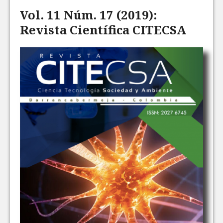
Vol. 11 Núm. 17 (2019):
Revista Científica CITECSA