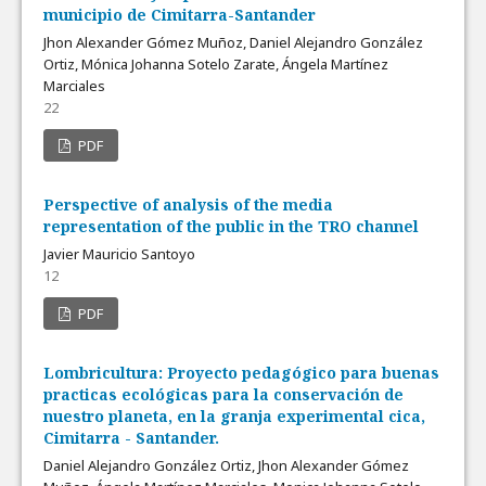
municipio de Cimitarra-Santander
Jhon Alexander Gómez Muñoz, Daniel Alejandro González
Ortiz, Mónica Johanna Sotelo Zarate, Ángela Martínez
Marciales
22
PDF
Perspective of analysis of the media
representation of the public in the TRO channel
Javier Mauricio Santoyo
12
PDF
Lombricultura: Proyecto pedagógico para buenas
practicas ecológicas para la conservación de
nuestro planeta, en la granja experimental cica,
Cimitarra - Santander.
Daniel Alejandro González Ortiz, Jhon Alexander Gómez