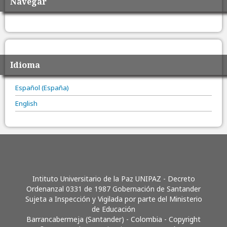
Navegar
Idioma
Español (España)
English
Intituto Universitario de la Paz UNIPAZ - Decreto
Ordenanzal 0331 de 1987 Gobernación de Santander
Sujeta a Inspección y Vigilada por parte del Ministerio
de Educación
Barrancabermeja (Santander) - Colombia - Copyright