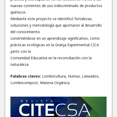
nuevas corrientes de uso indiscriminado de productos
químicos.
Mediante este proyecto se identificó fortalezas,
soluciones y metodología que aportaron al desarrollo
del conocimiento
convirtiéndose en un aprendizaje significativo, como
prácticas ecológicas en la Granja Experimental CICA
junto con la
Comunidad Educativa en la reconciliación con la
naturaleza.
Palabras claves:
Lombricultura, Humus, Lixiviados,
Lombricompost, Materia Orgánica.