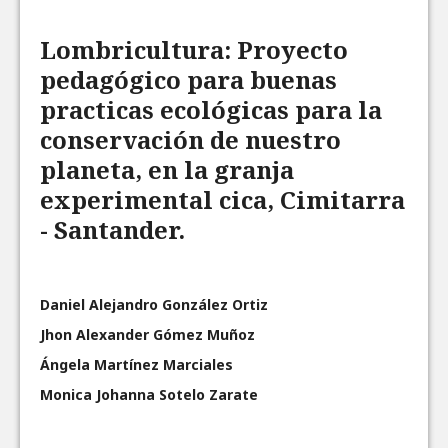
Lombricultura: Proyecto
pedagógico para buenas
practicas ecológicas para la
conservación de nuestro
planeta, en la granja
experimental cica, Cimitarra
- Santander.
Daniel Alejandro González Ortiz
Jhon Alexander Gómez Muñoz
Ángela Martínez Marciales
Monica Johanna Sotelo Zarate