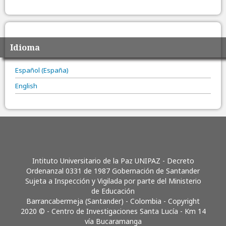
Idioma
Español (España)
English
Intituto Universitario de la Paz UNIPAZ - Decreto
Ordenanzal 0331 de 1987 Gobernación de Santander
Sujeta a Inspección y Vigilada por parte del Ministerio
de Educación
Barrancabermeja (Santander) - Colombia - Copyright
2020 © - Centro de Investigaciones Santa Lucía - Km 14
vía Bucaramanga