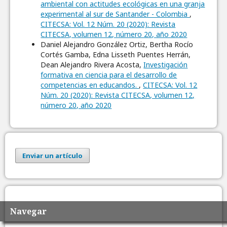
ambiental con actitudes ecológicas en una granja
experimental al sur de Santander - Colombia
,
CITECSA: Vol. 12 Núm. 20 (2020): Revista
CITECSA, volumen 12, número 20, año 2020
Daniel Alejandro González Ortiz, Bertha Rocío
Cortés Gamba, Edna Lisseth Puentes Herrán,
Dean Alejandro Rivera Acosta,
Investigación
formativa en ciencia para el desarrollo de
competencias en educandos.
,
CITECSA: Vol. 12
Núm. 20 (2020): Revista CITECSA, volumen 12,
número 20, año 2020
Enviar un artículo
Navegar