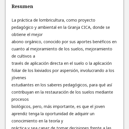
Resumen
La práctica de lombricultura, como proyecto
pedagógico y ambiental en la Granja CICA, donde se
obtiene el mejor
abono orgánico, conocido por sus aportes benéficos en
cuanto al mejoramiento de los suelos, mejoramiento
de cultivos a
través de aplicación directa en el suelo o la aplicación
foliar de los lixiviados por aspersión, involucrando a los
jóvenes
estudiantes en los saberes pedagógicos, para qué así
contribuyan en la restauración de los suelos mediante
procesos
biológicos, pero, más importante, es que el joven
aprendiz tenga la oportunidad de adquirir un
conocimiento en la teoría y
práctica y sea capaz de tomar decisiones frente a las