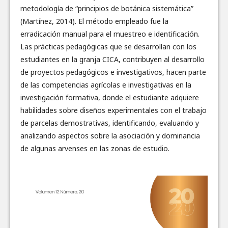
metodología de “principios de botánica sistemática”
(Martínez, 2014). El método empleado fue la
erradicación manual para el muestreo e identificación.
Las prácticas pedagógicas que se desarrollan con los
estudiantes en la granja CICA, contribuyen al desarrollo
de proyectos pedagógicos e investigativos, hacen parte
de las competencias agrícolas e investigativas en la
investigación formativa, donde el estudiante adquiere
habilidades sobre diseños experimentales con el trabajo
de parcelas demostrativas, identificando, evaluando y
analizando aspectos sobre la asociación y dominancia
de algunas arvenses en las zonas de estudio.