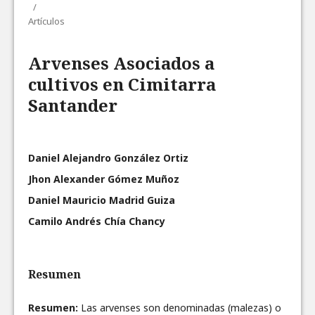
/
Artículos
Arvenses Asociados a
cultivos en Cimitarra
Santander
Daniel Alejandro González Ortiz
Jhon Alexander Gómez Muñoz
Daniel Mauricio Madrid Guiza
Camilo Andrés Chía Chancy
Resumen
Resumen:
Las arvenses son denominadas (malezas) o