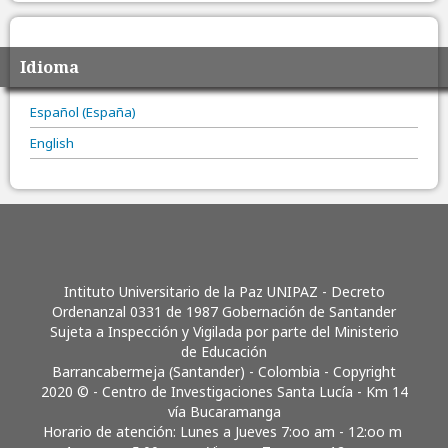
Idioma
Español (España)
English
Intituto Universitario de la Paz UNIPAZ - Decreto
Ordenanzal 0331 de 1987 Gobernación de Santander
Sujeta a Inspección y Vigilada por parte del Ministerio
de Educación
Barrancabermeja (Santander) - Colombia - Copyright
2020 © - Centro de Investigaciones Santa Lucía - Km 14
vía Bucaramanga
Horario de atención: Lunes a Jueves 7:oo am - 12:oo m