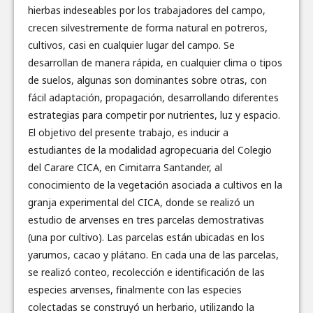
hierbas indeseables por los trabajadores del campo,
crecen silvestremente de forma natural en potreros,
cultivos, casi en cualquier lugar del campo. Se
desarrollan de manera rápida, en cualquier clima o tipos
de suelos, algunas son dominantes sobre otras, con
fácil adaptación, propagación, desarrollando diferentes
estrategias para competir por nutrientes, luz y espacio.
El objetivo del presente trabajo, es inducir a
estudiantes de la modalidad agropecuaria del Colegio
del Carare CICA, en Cimitarra Santander, al
conocimiento de la vegetación asociada a cultivos en la
granja experimental del CICA, donde se realizó un
estudio de arvenses en tres parcelas demostrativas
(una por cultivo). Las parcelas están ubicadas en los
yarumos, cacao y plátano. En cada una de las parcelas,
se realizó conteo, recolección e identificación de las
especies arvenses, finalmente con las especies
colectadas se construyó un herbario, utilizando la