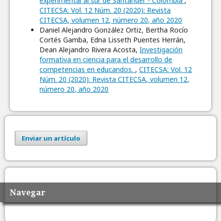
experimental al sur de Santander - Colombia
,
CITECSA: Vol. 12 Núm. 20 (2020): Revista
CITECSA, volumen 12, número 20, año 2020
Daniel Alejandro González Ortiz, Bertha Rocío
Cortés Gamba, Edna Lisseth Puentes Herrán,
Dean Alejandro Rivera Acosta,
Investigación
formativa en ciencia para el desarrollo de
competencias en educandos.
,
CITECSA: Vol. 12
Núm. 20 (2020): Revista CITECSA, volumen 12,
número 20, año 2020
Enviar un artículo
Navegar