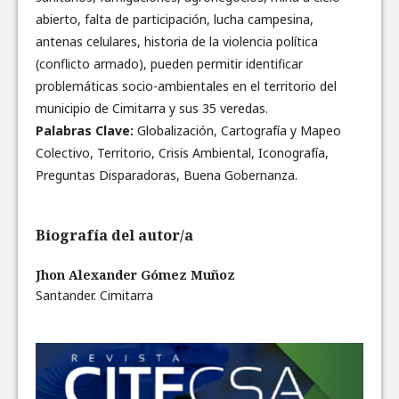
abierto, falta de participación, lucha campesina,
antenas celulares, historia de la violencia política
(conflicto armado), pueden permitir identificar
problemáticas socio-ambientales en el territorio del
municipio de Cimitarra y sus 35 veredas.
Palabras Clave:
Globalización, Cartografía y Mapeo
Colectivo, Territorio, Crisis Ambiental, Iconografía,
Preguntas Disparadoras, Buena Gobernanza.
Biografía del autor/a
Jhon Alexander Gómez Muñoz
Santander. Cimitarra