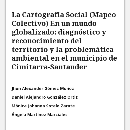
La Cartografía Social (Mapeo
Colectivo) En un mundo
globalizado: diagnóstico y
reconocimiento del
territorio y la problemática
ambiental en el municipio de
Cimitarra-Santander
Jhon Alexander Gómez Muñoz
Daniel Alejandro González Ortiz
Mónica Johanna Sotelo Zarate
Ángela Martínez Marciales