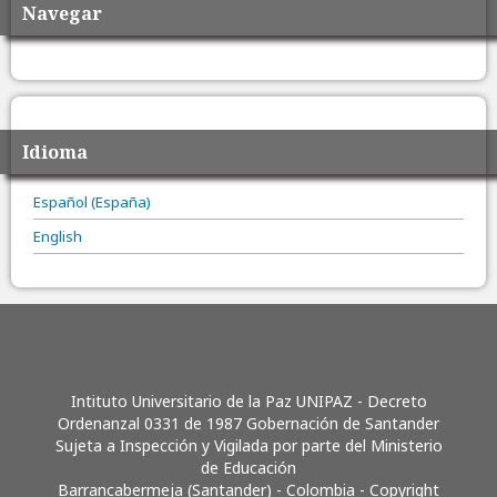
Navegar
Idioma
Español (España)
English
Intituto Universitario de la Paz UNIPAZ - Decreto
Ordenanzal 0331 de 1987 Gobernación de Santander
Sujeta a Inspección y Vigilada por parte del Ministerio
de Educación
Barrancabermeja (Santander) - Colombia - Copyright