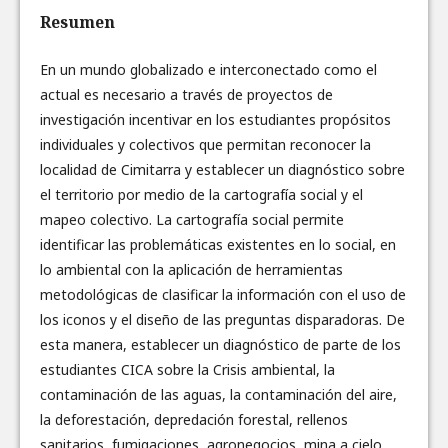
Resumen
En un mundo globalizado e interconectado como el
actual es necesario a través de proyectos de
investigación incentivar en los estudiantes propósitos
individuales y colectivos que permitan reconocer la
localidad de Cimitarra y establecer un diagnóstico sobre
el territorio por medio de la cartografía social y el
mapeo colectivo. La cartografía social permite
identificar las problemáticas existentes en lo social, en
lo ambiental con la aplicación de herramientas
metodológicas de clasificar la información con el uso de
los iconos y el diseño de las preguntas disparadoras. De
esta manera, establecer un diagnóstico de parte de los
estudiantes CICA sobre la Crisis ambiental, la
contaminación de las aguas, la contaminación del aire,
la deforestación, depredación forestal, rellenos
sanitarios, fumigaciones, agronegocios, mina a cielo