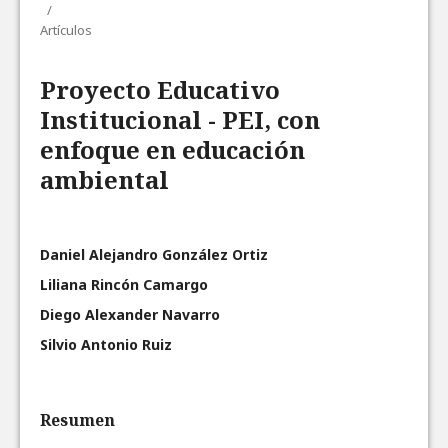
/
Artículos
Proyecto Educativo
Institucional - PEI, con
enfoque en educación
ambiental
Daniel Alejandro González Ortiz
Liliana Rincón Camargo
Diego Alexander Navarro
Silvio Antonio Ruiz
Resumen