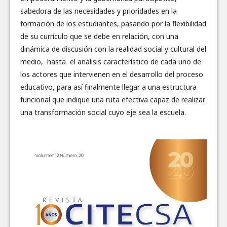
sabedora de las necesidades y prioridades en la
formación de los estudiantes, pasando por la flexibilidad
de su currículo que se debe en relación, con una
dinámica de discusión con la realidad social y cultural del
medio, hasta el análisis característico de cada uno de
los actores que intervienen en el desarrollo del proceso
educativo, para así finalmente llegar a una estructura
funcional que indique una ruta efectiva capaz de realizar
una transformación social cuyo eje sea la escuela.