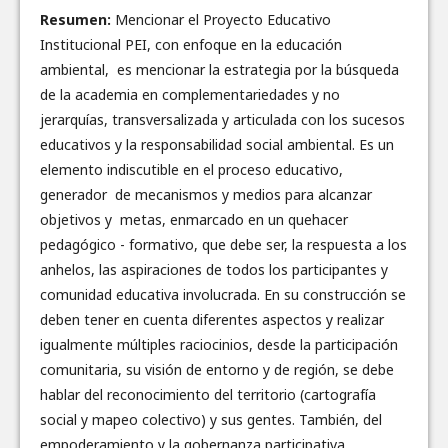
Resumen:
Mencionar el Proyecto Educativo
Institucional PEI, con enfoque en la educación
ambiental, es mencionar la estrategia por la búsqueda
de la academia en complementariedades y no
jerarquías, transversalizada y articulada con los sucesos
educativos y la responsabilidad social ambiental. Es un
elemento indiscutible en el proceso educativo,
generador de mecanismos y medios para alcanzar
objetivos y metas, enmarcado en un quehacer
pedagógico - formativo, que debe ser, la respuesta a los
anhelos, las aspiraciones de todos los participantes y
comunidad educativa involucrada. En su construcción se
deben tener en cuenta diferentes aspectos y realizar
igualmente múltiples raciocinios, desde la participación
comunitaria, su visión de entorno y de región, se debe
hablar del reconocimiento del territorio (cartografía
social y mapeo colectivo) y sus gentes. También, del
empoderamiento y la gobernanza participativa,