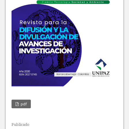
pdf
Publicado