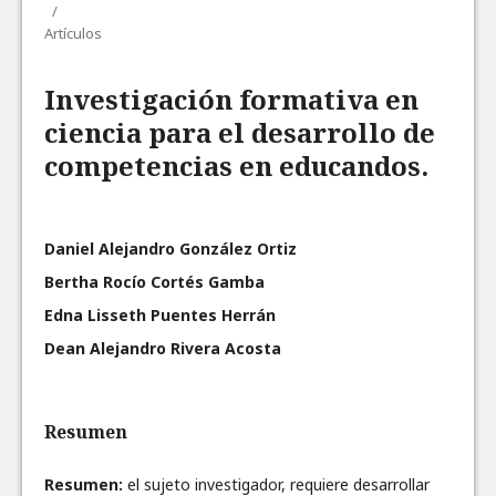
/
Artículos
Investigación formativa en
ciencia para el desarrollo de
competencias en educandos.
Daniel Alejandro González Ortiz
Bertha Rocío Cortés Gamba
Edna Lisseth Puentes Herrán
Dean Alejandro Rivera Acosta
Resumen
Resumen:
el sujeto investigador, requiere desarrollar