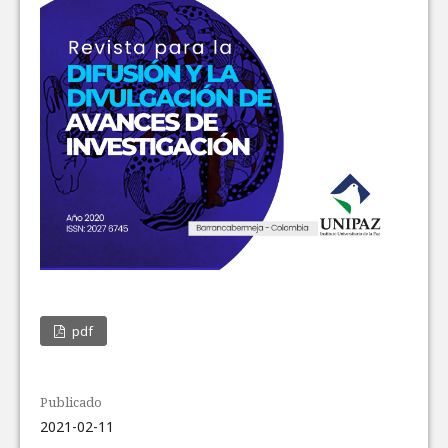
pdf
Publicado
2021-02-11