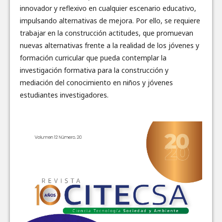
innovador y reflexivo en cualquier escenario educativo,
impulsando alternativas de mejora. Por ello, se requiere
trabajar en la construcción actitudes, que promuevan
nuevas alternativas frente a la realidad de los jóvenes y
formación curricular que pueda contemplar la
investigación formativa para la construcción y
mediación del conocimiento en niños y jóvenes
estudiantes investigadores.