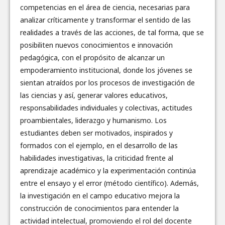
competencias en el área de ciencia, necesarias para
analizar críticamente y transformar el sentido de las
realidades a través de las acciones, de tal forma, que se
posibiliten nuevos conocimientos e innovación
pedagógica, con el propósito de alcanzar un
empoderamiento institucional, donde los jóvenes se
sientan atraídos por los procesos de investigación de
las ciencias y así, generar valores educativos,
responsabilidades individuales y colectivas, actitudes
proambientales, liderazgo y humanismo. Los
estudiantes deben ser motivados, inspirados y
formados con el ejemplo, en el desarrollo de las
habilidades investigativas, la criticidad frente al
aprendizaje académico y la experimentación continúa
entre el ensayo y el error (método científico). Además,
la investigación en el campo educativo mejora la
construcción de conocimientos para entender la
actividad intelectual, promoviendo el rol del docente