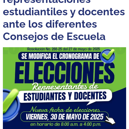
estudiantiles y docentes
ante los diferentes
Consejos de Escuela