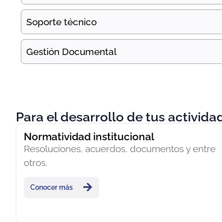
Soporte técnico
Gestión Documental
Para el desarrollo de tus activida
Normatividad institucional
Resoluciones, acuerdos, documentos y entre
otros.
Conocer más