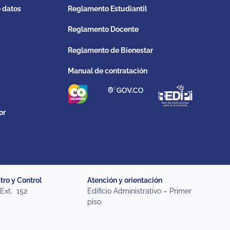
e datos
Reglamento Estudiantil
Reglamento Docente
Reglamento de Bienestar
Manual de contratación
or
tro y Control
Atención y orientación
 Ext. 152
Edificio Administrativo – Primer
piso.