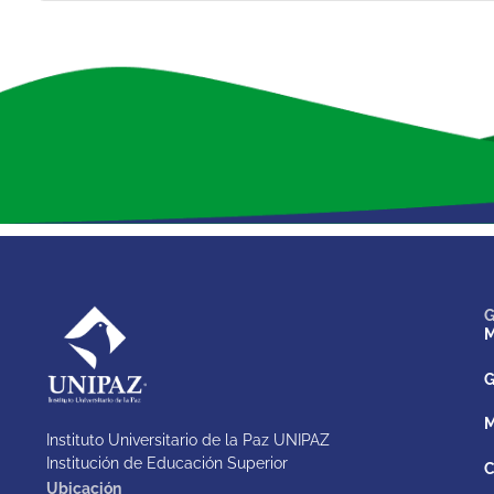
G
M
G
M
Instituto Universitario de la Paz UNIPAZ
Institución de Educación Superior
C
Ubicación