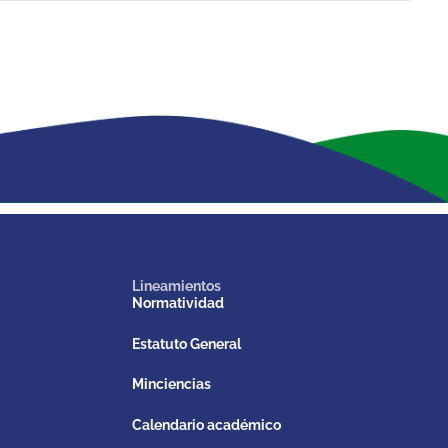
Lineamientos
Normatividad
Estatuto General
Minciencias
Calendario académico