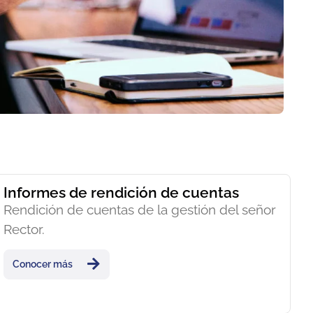
Informes de rendición de cuentas
Rendición de cuentas de la gestión del señor
Rector.
Conocer más