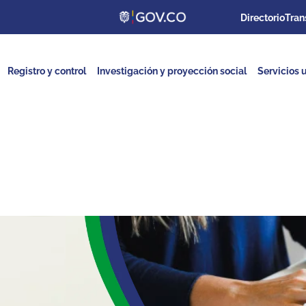
Directorio
Tran
Registro y control
Investigación y proyección social
Servicios u