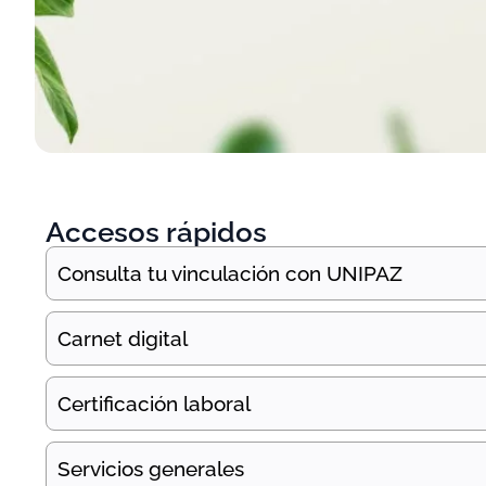
Accesos rápidos
Consulta tu vinculación con UNIPAZ
Carnet digital
Certificación laboral
Servicios generales