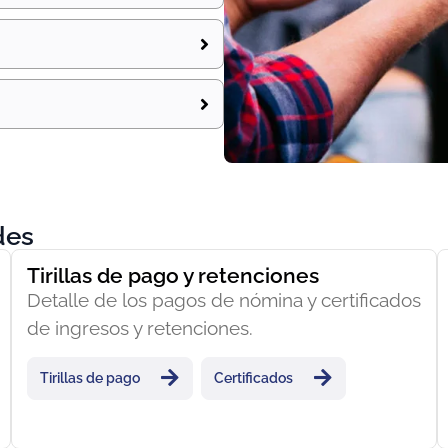
des
Tirillas de pago y retenciones
Detalle de los pagos de nómina y certificados
de ingresos y retenciones.
Tirillas de pago
Certificados