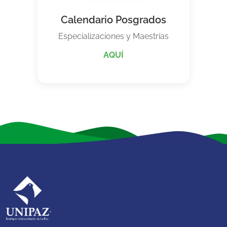
Calendario Posgrados
Especializaciones y Maestrías
AQUÍ