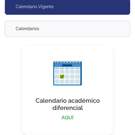
Calendario Vigente
Calendarios
Calendario académico
diferencial
AQUÍ