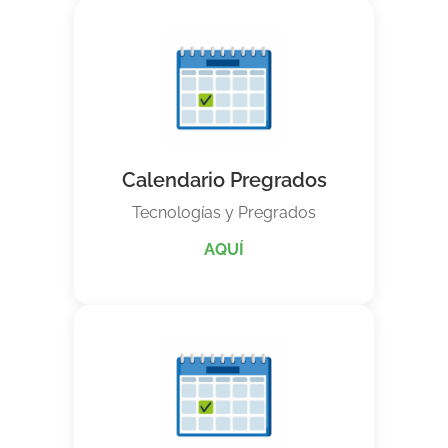
Calendario Pregrados
Tecnologías y Pregrados
AQUÍ