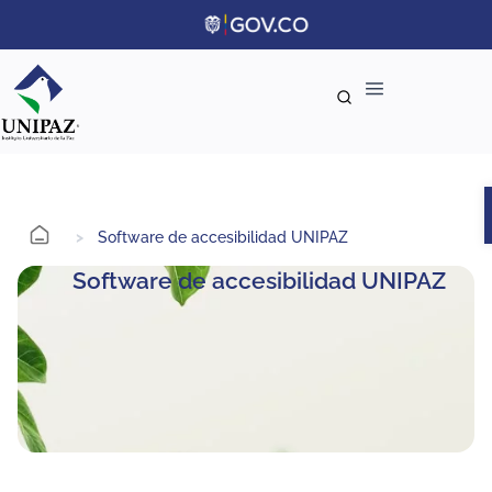
>
Software de accesibilidad UNIPAZ
Software de accesibilidad UNIPAZ