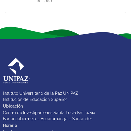
facilidad.
Instituto Universitario de la Paz UNIPAZ
Institución de Educación Superior
Ubicación
Centro de Investigaciones Santa Lucía Km 14 vía
Barrancabermeja – Bucaramanga – Santander
Horario